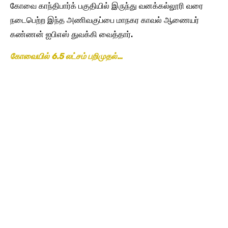
கோவை காந்திபார்க் பகுதியில் இருந்து வனக்கல்லூரி வரை
நடைபெற்ற இந்த அணிவகுப்பை மாநகர காவல் ஆணையர்
கண்ணன் ஐபிஎஸ் துவக்கி வைத்தார்.
கோவையில் 6.5 லட்சம் பறிமுதல்…