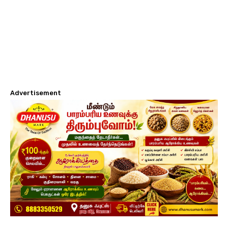
Advertisement