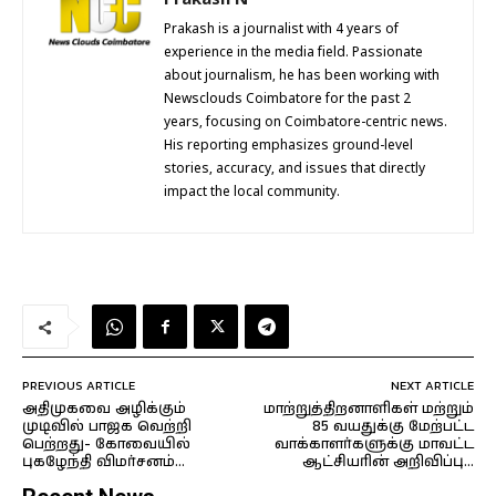
Prakash is a journalist with 4 years of
experience in the media field. Passionate
about journalism, he has been working with
Newsclouds Coimbatore for the past 2
years, focusing on Coimbatore-centric news.
His reporting emphasizes ground-level
stories, accuracy, and issues that directly
impact the local community.
PREVIOUS ARTICLE
NEXT ARTICLE
அதிமுகவை அழிக்கும்
மாற்றுத்திறனாளிகள் மற்றும்
முடிவில் பாஜக வெற்றி
85 வயதுக்கு மேற்பட்ட
பெற்றது- கோவையில்
வாக்காளர்களுக்கு மாவட்ட
புகழேந்தி விமர்சனம்…
ஆட்சியரின் அறிவிப்பு…