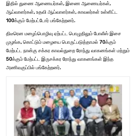
இதில் துணை ஆணையர்கள், இணை ஆணையர்கள்,
ஆய்வாளர்கள், உதவி ஆய்வாளர்கள், காவலர்கள் உள்ளிட்ட
100க்கும் மேற்பட்டோர் பங்கேற்றனர்.
திடீரென மழைப்பொழிவு ஏற்பட்ட பொழுதிலும் போலீஸ் இசை
முழங்க, கொட்டும் மழையை பொருட்படுத்தாமல் 70க்கும்
மேற்பட்ட நான்கு சக்கர காவல்துறை ரோந்து வாகனங்கள் மற்றும்
50க்கும் மேற்பட்ட இருசக்கர ரோந்து வாகனங்கள் இந்த
அணிவகுப்பில் பங்கேற்றனர்.