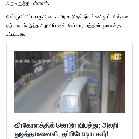
அறிவுறுத்தியுள்ளனர்.
மேற்குறிப்பிட்ட பகுதிகள் தவிர கூடுதல் இடங்களிலும் மின்தடை
ஏற்படலாம். இந்த அறிவிப்புகள் மின்வாரியத்தின் முடிவுக்கு
உட்பட்டது.