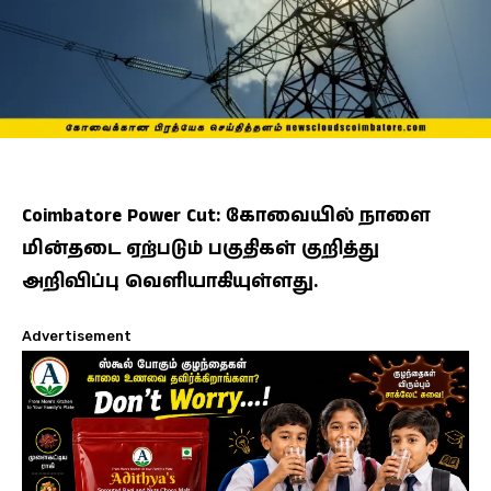
Coimbatore Power Cut: கோவையில் நாளை
மின்தடை ஏற்படும் பகுதிகள் குறித்து
அறிவிப்பு வெளியாகியுள்ளது.
Advertisement