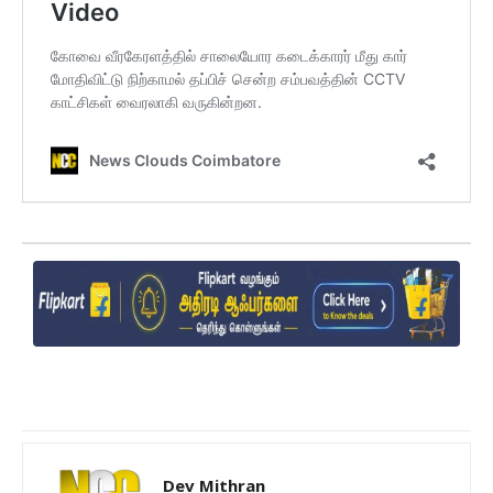
Dev Mithran