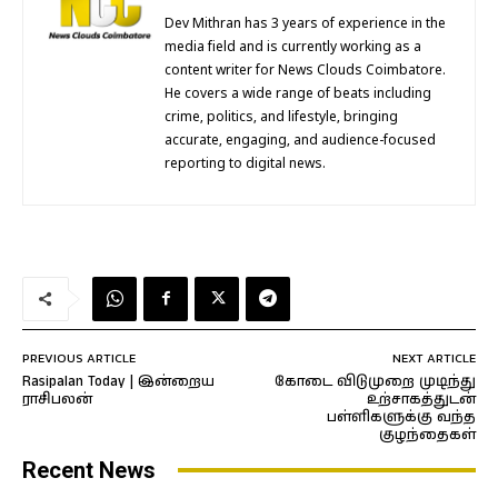
Dev Mithran has 3 years of experience in the
media field and is currently working as a
content writer for News Clouds Coimbatore.
He covers a wide range of beats including
crime, politics, and lifestyle, bringing
accurate, engaging, and audience-focused
reporting to digital news.
PREVIOUS ARTICLE
NEXT ARTICLE
Rasipalan Today | இன்றைய
கோடை விடுமுறை முடிந்து
ராசிபலன்
உற்சாகத்துடன்
பள்ளிகளுக்கு வந்த
குழந்தைகள்
Recent News