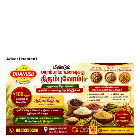
Advertisement