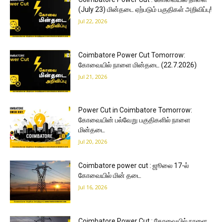
(July 23) மின்தடை ஏற்படும் பகுதிகள் அறிவிப்பு!
Jul 22, 2026
Coimbatore Power Cut Tomorrow:
கோவையில் நாளை மின்தடை (22.7.2026)
Jul 21, 2026
Power Cut in Coimbatore Tomorrow:
கோவையின் பல்வேறு பகுதிகளில் நாளை
மின்தடை
Jul 20, 2026
Coimbatore power cut : ஜூலை 17-ல்
கோவையில் மின் தடை
Jul 16, 2026
Coimbatore Power Cut : கோவையில் நாளை