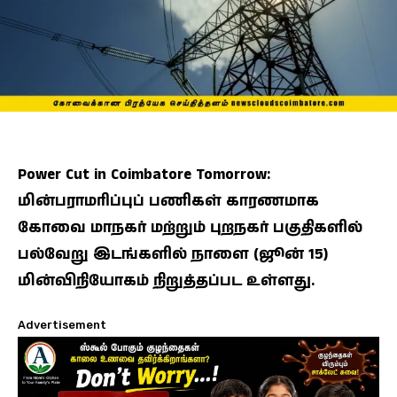
Power Cut in Coimbatore Tomorrow:
மின்பராமரிப்புப் பணிகள் காரணமாக
கோவை மாநகர் மற்றும் புறநகர் பகுதிகளில்
பல்வேறு இடங்களில் நாளை (ஜூன் 15)
மின்விநியோகம் நிறுத்தப்பட உள்ளது.
Advertisement