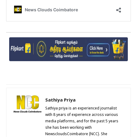
Sathiya Priya
Sathiya priya is an experienced journalist
with 8 years of experience across various
media platforms, and for the past 5 years
she has been working with
NewscloudsCoimbatore (NCC). She