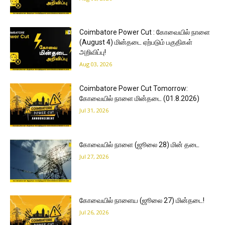
Coimbatore Power Cut : கோவையில் நாளை
(August 4) மின்தடை ஏற்படும் பகுதிகள்
அறிவிப்பு!
Aug 03, 2026
Coimbatore Power Cut Tomorrow:
கோவையில் நாளை மின்தடை (01.8.2026)
Jul 31, 2026
கோவையில் நாளை (ஜூலை 28) மின் தடை
Jul 27, 2026
கோவையில் நாளைய (ஜூலை 27) மின்தடை!
Jul 26, 2026