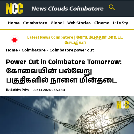
Home
Coimbatore
Global
Web Stories
Cinema
Life Style
Latest News Coimbatore | கோயம்புத்தூர் மாவட்ட
செய்திகள்
Home
Coimbatore
Coimbatore power cut
Power Cut in Coimbatore Tomorrow:
கோவையின் பல்வேறு
பகுதிகளில் நாளை மின்தடை
By
Sathiya Priya
Jun 14, 2026 04:53 AM