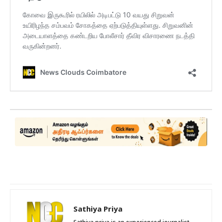
Sathiya Priya