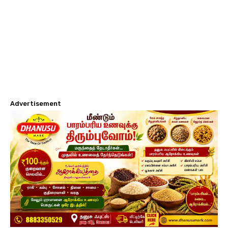
Advertisement