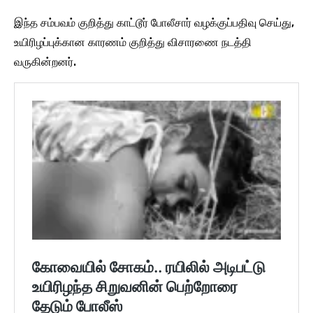
இந்த சம்பவம் குறித்து காட்டூர் போலீசார் வழக்குப்பதிவு செய்து,
உயிரிழப்புக்கான காரணம் குறித்து விசாரணை நடத்தி
வருகின்றனர்.