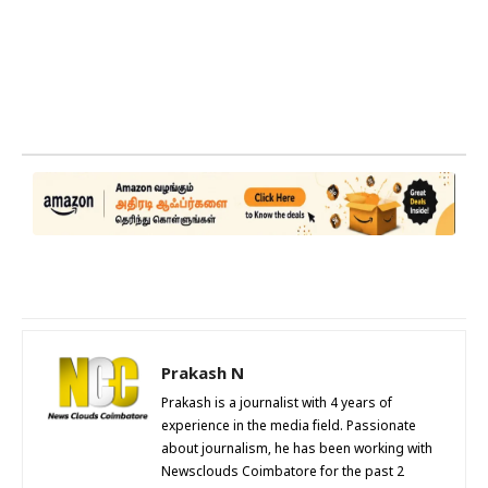
Prakash N
Prakash is a journalist with 4 years of
experience in the media field. Passionate
about journalism, he has been working with
Newsclouds Coimbatore for the past 2