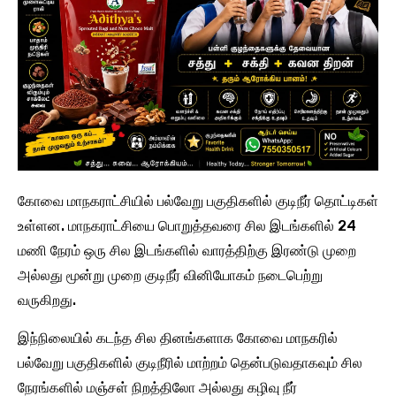
கோவை மாநகராட்சியில் பல்வேறு பகுதிகளில் குடிநீர் தொட்டிகள்
உள்ளன. மாநகராட்சியை பொறுத்தவரை சில இடங்களில் 24
மணி நேரம் ஒரு சில இடங்களில் வாரத்திற்கு இரண்டு முறை
அல்லது மூன்று முறை குடிநீர் வினியோகம் நடைபெற்று
வருகிறது.
இந்நிலையில் கடந்த சில தினங்களாக கோவை மாநகரில்
பல்வேறு பகுதிகளில் குடிநீரில் மாற்றம் தென்படுவதாகவும் சில
நேரங்களில் மஞ்சள் நிறத்திலோ அல்லது கழிவு நீர்