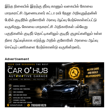
இந்த நிலையில் இதற்கு தீர்வு காணும் வகையில் கோவை
மாநகராட்சி ஆணையாளர் கட்டா ரவி தேஜா அறிவுறுத்தலின்
பேரில் குடிநீரில் குளோரின் அளவு ஆய்வு மேற்கொள்ளப்பட்டு
வருகிறது. கோவை மாநகராட்சி அதிகாரிகள் பல்வேறு
பகுதிகளில் குடிநீர் தொட்டிகளிலும் குடிநீர் குழாய்களிலும் உள்ள
நீரை ஆய்வுக்காக எடுத்து அதில் குளோரின் அளவை ஆய்வு
செய்யும் பணிகளை மேற்கொண்டு வருகின்றனர்.
Advertisement