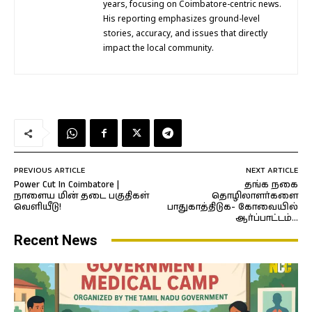
years, focusing on Coimbatore-centric news.
His reporting emphasizes ground-level
stories, accuracy, and issues that directly
impact the local community.
PREVIOUS ARTICLE
NEXT ARTICLE
Power Cut In Coimbatore |
தங்க நகை
நாளைய மின் தடை பகுதிகள்
தொழிலாளர்களை
வெளியீடு!
பாதுகாத்திடுக- கோவையில்
ஆர்ப்பாட்டம்…
Recent News