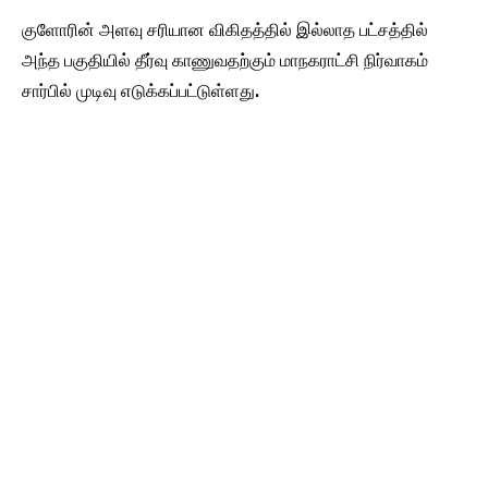
குளோரின் அளவு சரியான விகிதத்தில் இல்லாத பட்சத்தில்
அந்த பகுதியில் தீர்வு காணுவதற்கும் மாநகராட்சி நிர்வாகம்
சார்பில் முடிவு எடுக்கப்பட்டுள்ளது.