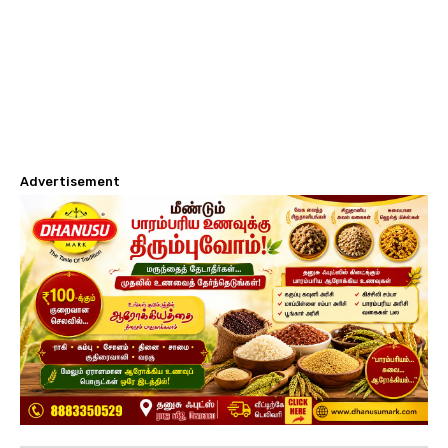
Advertisement