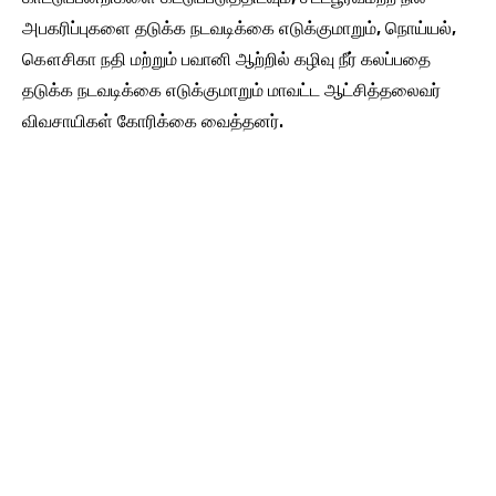
அபகரிப்புகளை தடுக்க நடவடிக்கை எடுக்குமாறும், நொய்யல்,
கௌசிகா நதி மற்றும் பவானி ஆற்றில் கழிவு நீர் கலப்பதை
தடுக்க நடவடிக்கை எடுக்குமாறும் மாவட்ட ஆட்சித்தலைவர்
விவசாயிகள் கோரிக்கை வைத்தனர்.