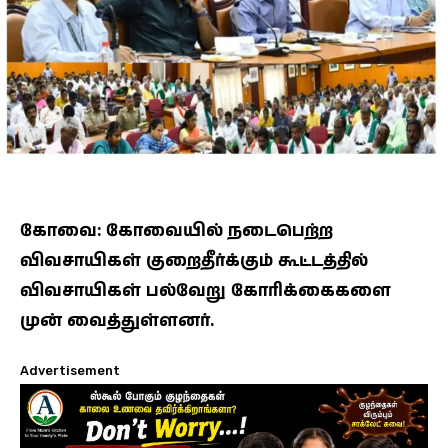
கோவை: கோவையில் நடைபெற்ற
விவசாயிகள் குறைதீர்க்கும் கூட்டத்தில்
விவசாயிகள் பல்வேறு கோரிக்கைகளை
முன் வைத்துள்ளனர்.
Advertisement