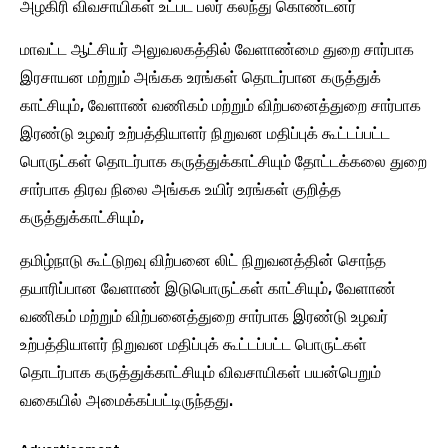
அழகிரி விவசாயிகள் உட்பட பலர் கலந்து கொண்டனர்
மாவட்ட ஆட்சியர் அலுவலகத்தில் வேளாண்மை துறை சார்பாக
இரசாயன மற்றும் அங்கக உரங்கள் தொடர்பான கருத்துக்
காட்சியும், வேளாண் வணிகம் மற்றும் விற்பனைத்துறை சார்பாக
இரண்டு உழவர் உற்பத்தியாளர் நிறுவன மதிப்புக் கூட்டப்பட்ட
பொருட்கள் தொடர்பாக கருத்துக்காட்சியும் தோட்டக்கலை துறை
சார்பாக திரவ நிலை அங்கக உயிர் உரங்கள் குறித்த
கருத்துக்காட்சியும்,
தமிழ்நாடு கூட்டுறவு விற்பனை லிட் நிறுவனத்தின் சொந்த
தயாரிப்பான வேளாண் இடுபொருட்கள் காட்சியும், வேளாண்
வணிகம் மற்றும் விற்பனைத்துறை சார்பாக இரண்டு உழவர்
உற்பத்தியாளர் நிறுவன மதிப்புக் கூட்டப்பட்ட பொருட்கள்
தொடர்பாக கருத்துக்காட்சியும் விவசாயிகள் பயன்பெறும்
வகையில் அமைக்கப்பட்டிருந்தது.