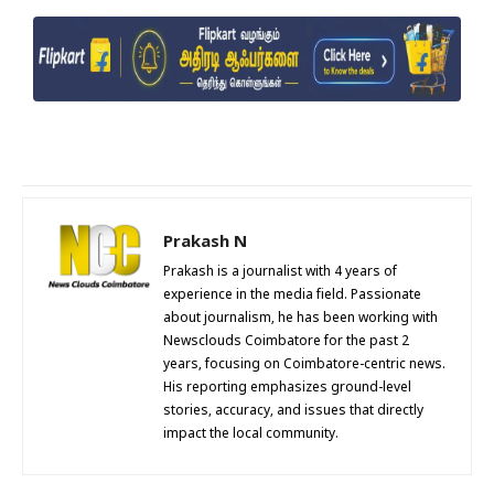
Prakash N
Prakash is a journalist with 4 years of
experience in the media field. Passionate
about journalism, he has been working with
Newsclouds Coimbatore for the past 2
years, focusing on Coimbatore-centric news.
His reporting emphasizes ground-level
stories, accuracy, and issues that directly
impact the local community.