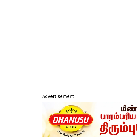
Advertisement