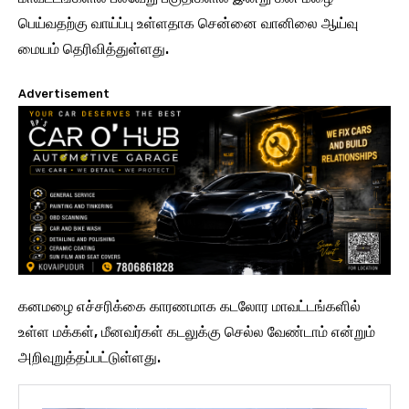
பெய்வதற்கு வாய்ப்பு உள்ளதாக சென்னை வானிலை ஆய்வு
மையம் தெரிவித்துள்ளது.
Advertisement
கனமழை எச்சரிக்கை காரணமாக கடலோர மாவட்டங்களில்
உள்ள மக்கள், மீனவர்கள் கடலுக்கு செல்ல வேண்டாம் என்றும்
அறிவுறுத்தப்பட்டுள்ளது.