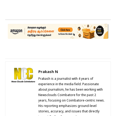
Prakash N
Prakash is a journalist with 4 years of
experience in the media field. Passionate
about journalism, he has been working with
Newsclouds Coimbatore for the past 2
years, focusing on Coimbatore-centric news.
His reporting emphasizes ground-level
stories, accuracy, and issues that directly