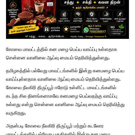
கோவை மாவட்டத்தில் கன மழை பெய்ய வாய்ப்பு உள்ளதாக
சென்னை வானிலை ஆய்வு மையம் தெரிவித்துள்ளது.
தமிழகத்தில் பல்வேறு மாவட்டங்களில் இன்று கனமழை பெய்ய
வாய்ப்புள்ளதாக வானிலை ஆய்வு மையம் தெரிவித்துள்ளது.
கோவை நீலகிரி திருப்பூர் ஈரோடு உள்ளிட்ட மாவட்டங்களில்
கடந்த சில தினங்களாகவே கனமழை பெய்வதற்கு வாய்ப்பு
உள்ளது என்று சென்னை வானிலை ஆய்வு மையம் தெரிவித்து
வருகிறது.
அதன்படி கோவை நீலகிரி திருப்பூர் மற்றும் கடலோர
மாவட்டங்களில் பல்வேறு பகுதிகளில் இன்று கன மழை