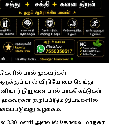
ிகளில் பால் முகவர்கள்
்குப் பால் விநியோகம் செய்து
தனியார் நிறுவன பால் பாக்கெட்டுகள்
, முகவர்கள் குறிப்பிடும் இடங்களில்
்கப்படுவது வழக்கம்.
லை 3.30 மணி அளவில் கோவை மாநகர்