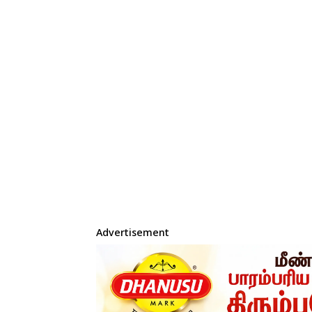
Advertisement