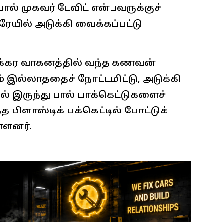
ல் முகவர் டேவிட் என்பவருக்குச்
ரேயில் அடுக்கி வைக்கப்பட்டு
க்கர வாகனத்தில் வந்த கணவன்
் இல்லாததைச் நோட்டமிட்டு, அடுக்கி
ில் இருந்து பால் பாக்கெட்டுகளைச்
 பிளாஸ்டிக் பக்கெட்டில் போட்டுக்
்ளனர்.