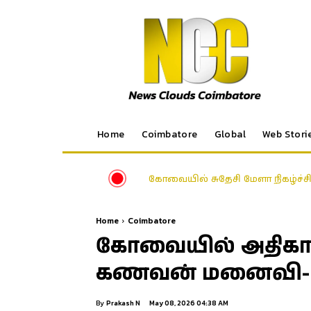
Home
Coimbatore
Global
Web Stori
கோவையில் சுதேசி மேளா நிகழ்ச்சி
Home
Coimbatore
கோவையில் அதிகால
கணவன் மனைவி- சிச
By
Prakash N
May 08, 2026 04:38 AM