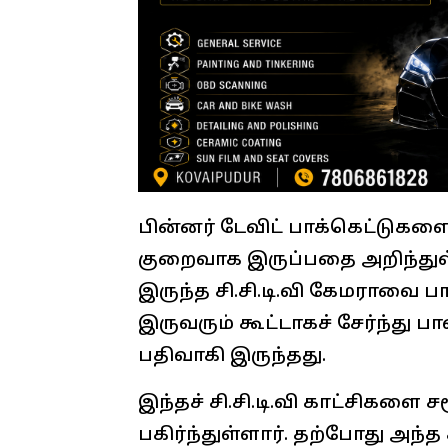
பின்னர் டேவிட் பாக்கெட்டுகள
குறைவாக இருப்பதை அறிந்துள்ள
இருந்த சி.சி.டி.வி கேமராவை
இருவரும் கூட்டாகச் சேர்ந்து பா
பதிவாகி இருந்தது.
இந்தச் சி.சி.டி.வி காட்சிகளை
பகிர்ந்துள்ளார். தற்போது அந்