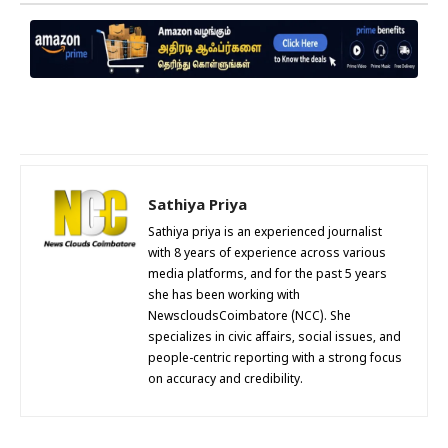
Sathiya Priya
Sathiya priya is an experienced journalist
with 8 years of experience across various
media platforms, and for the past 5 years
she has been working with
NewscloudsCoimbatore (NCC). She
specializes in civic affairs, social issues, and
people-centric reporting with a strong focus
on accuracy and credibility.