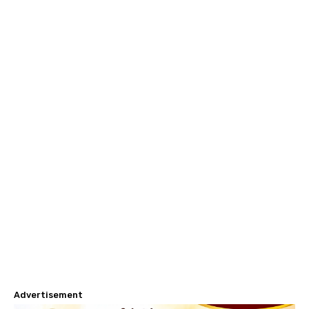
Advertisement