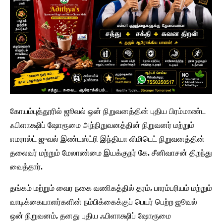
கோயம்புத்தூரில் ஜூவல் ஒன் நிறுவனத்தின் புதிய பிரம்மாண்ட
ஃபிளாக்ஷிப் ஷோரூமை அந்நிறுவனத்தின் நிறுவனர் மற்றும்
எமரால்ட் ஜுவல் இண்டஸ்ட்ரி இந்தியா லிமிடெட் நிறுவனத்தின்
தலைவர் மற்றும் மேலாண்மை இயக்குநர் கே. சீனிவாசன் திறந்து
வைத்தார்.
தங்கம் மற்றும் வைர நகை வணிகத்தில் தரம், பாரம்பரியம் மற்றும்
வாடிக்கையாளர்களின் நம்பிக்கைக்குப் பெயர் பெற்ற ஜூவல்
ஒன் நிறுவனம், தனது புதிய ஃபிளாக்ஷிப் ஷோரூமை