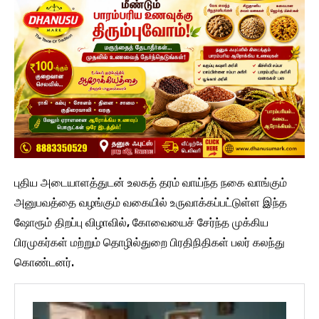
புதிய அடையாளத்துடன் உலகத் தரம் வாய்ந்த நகை வாங்கும்
அனுபவத்தை வழங்கும் வகையில் உருவாக்கப்பட்டுள்ள இந்த
ஷோரூம் திறப்பு விழாவில், கோவையைச் சேர்ந்த முக்கிய
பிரமுகர்கள் மற்றும் தொழில்துறை பிரதிநிதிகள் பலர் கலந்து
கொண்டனர்.