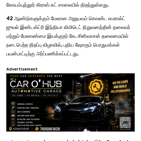
கோயம்புத்தூர் கிராஸ் கட் சாலையில் திறந்துள்ளது.
42 ஆண்டுகளுக்கும் மேலான அனுபவம் கொண்ட எமரால்ட்
ஜுவல் இண்டஸ்ட்ரி இந்தியா லிமிடெட் நிறுவனத்தின் தலைவர்
மற்றும் மேலாண்மை இயக்குநர் கே. சீனிவாசன் தலைமையில்
நடைபெற்ற திறப்பு விழாவில், புதிய ஷோரூம் பொதுமக்கள்
பயன்பாட்டிற்கு அர்ப்பணிக்கப்பட்டது.
Advertisement