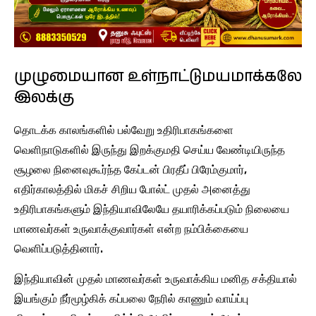
முழுமையான உள்நாட்டுமயமாக்கலே
இலக்கு
தொடக்க காலங்களில் பல்வேறு உதிரிபாகங்களை
வெளிநாடுகளில் இருந்து இறக்குமதி செய்ய வேண்டியிருந்த
சூழலை நினைவுகூர்ந்த கேப்டன் பிரதீப் பிரேம்குமார்,
எதிர்காலத்தில் மிகச் சிறிய போல்ட் முதல் அனைத்து
உதிரிபாகங்களும் இந்தியாவிலேயே தயாரிக்கப்படும் நிலையை
மாணவர்கள் உருவாக்குவார்கள் என்ற நம்பிக்கையை
வெளிப்படுத்தினார்.
இந்தியாவின் முதல் மாணவர்கள் உருவாக்கிய மனித சக்தியால்
இயங்கும் நீர்மூழ்கிக் கப்பலை நேரில் காணும் வாய்ப்பு