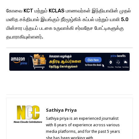
கோவை KCT மற்றும் KCLAS மாணவர்கள் இந்தியாவின் முதல்
மனித சக்தியால் இயங்கும் நீர்மூழ்கிக் கப்பல் மற்றும் யாலி 5.0
மின்சார பந்தயப் படகை உருவாக்கி சர்வதேச போட்டிகளுக்கு
தயாராகியுள்ளனர்.
Sathiya Priya
Sathiya priya is an experienced journalist
with 8 years of experience across various
media platforms, and for the past 5 years
she has been working with