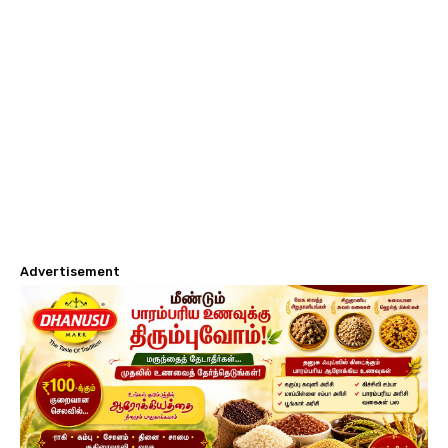
Advertisement