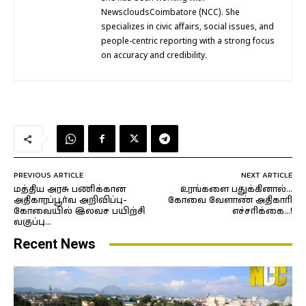
NewscloudsCoimbatore (NCC). She
specializes in civic affairs, social issues, and
people-centric reporting with a strong focus
on accuracy and credibility.
PREVIOUS ARTICLE
NEXT ARTICLE
மத்திய அரசு பணிக்கான
உரங்களை பதுக்கினால்…
அதிகாரப்பூர்வ அறிவிப்பு-
கோவை வேளாண் அதிகாரி
கோவையில் இலவச பயிற்சி
எச்சரிக்கை…!
வகுப்பு…
Recent News