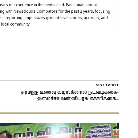
 years of experience in the media field. Passionate about
ing with Newsclouds Coimbatore for the past 2 years, focusing
His reporting emphasizes ground-level stories, accuracy, and
e local community.
NEXT ARTICLE
தரமற்ற உணவு வழங்கினால் நடவடிக்கை-
அமைச்சர் வன்னியரசு எச்சரிக்கை…