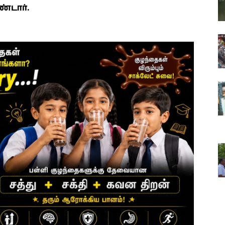
ண்டார்.