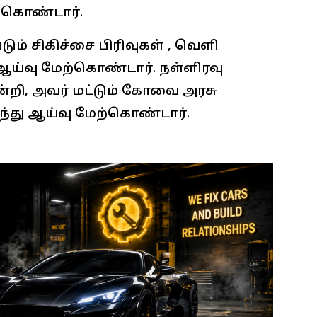
ற்கொண்டார்.
ும் சிகிச்சை பிரிவுகள் , வெளி
 ஆய்வு மேற்கொண்டார். நள்ளிரவு
ன்றி, அவர் மட்டும் கோவை அரசு
ந்து ஆய்வு மேற்கொண்டார்.