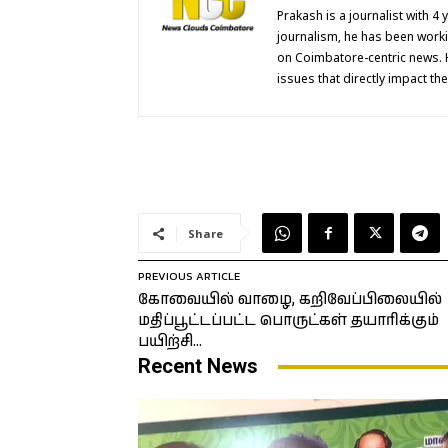
Prakash is a journalist with 4
journalism, he has been work
on Coimbatore-centric news. 
issues that directly impact th
Share
PREVIOUS ARTICLE
கோவையில் வாழை, கறிவேப்பிலையில்
மதிப்பூட்டப்பட்ட பொருட்கள் தயாரிக்கும்
பயிற்சி…
Recent News