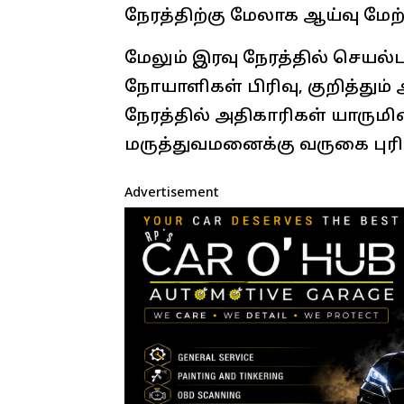
நேரத்திற்கு மேலாக ஆய்வு மே
மேலும் இரவு நேரத்தில் செயல்பட
நோயாளிகள் பிரிவு, குறித்தும்
நேரத்தில் அதிகாரிகள் யாருமி
மருத்துவமனைக்கு வருகை புரி
Advertisement