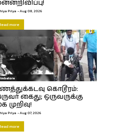
ுன்னறிவிப்பு!
hiya Priya
-
Aug 08, 2026
Read more
imbatore
ிணத்துக்கடவு கொடூரம்:
ருவர் கைது; ஒருவருக்கு
ை முறிவு!
hiya Priya
-
Aug 07, 2026
Read more