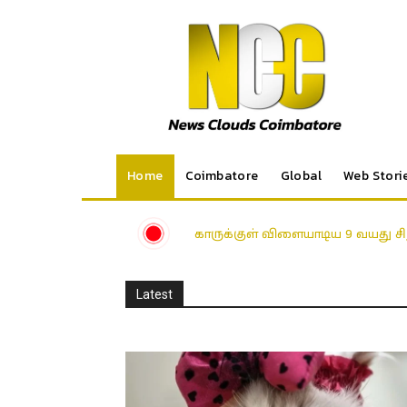
Home
Coimbatore
Global
Web Stori
காருக்குள் விளையாடிய 9 வயது சிற
Latest