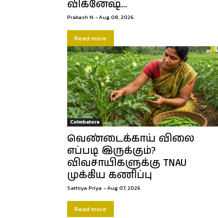
விக்னேஷ்…
Prakash N
-
Aug 08, 2026
Read more
Coimbatore
வெண்டைக்காய் விலை
எப்படி இருக்கும்?
விவசாயிகளுக்கு TNAU
முக்கிய கணிப்பு
Sathiya Priya
-
Aug 07, 2026
Read more