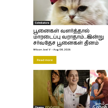
Coimbatore
பூனைகள் வளர்த்தால்
மாரடைப்பு வராதாம்…இன்று
சர்வதேச பூனைகள் தினம்
Wilson Joel V
-
Aug 08, 2026
Read more
Cinema