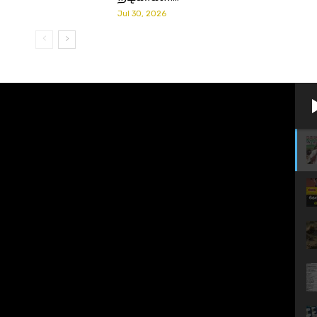
Jul 30, 2026