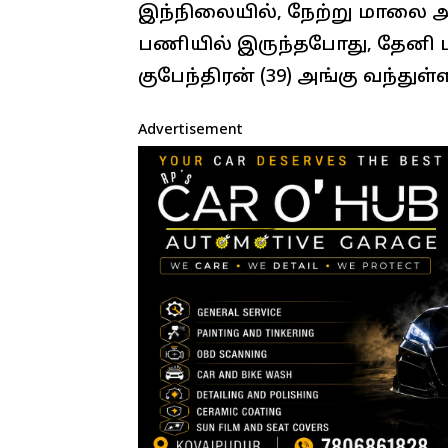
இந்நிலையில், நேற்று மாலை
பணியில் இருந்தபோது, தேனி மா
குபேந்திரன் (39) அங்கு வந்துள்ள
Advertisement