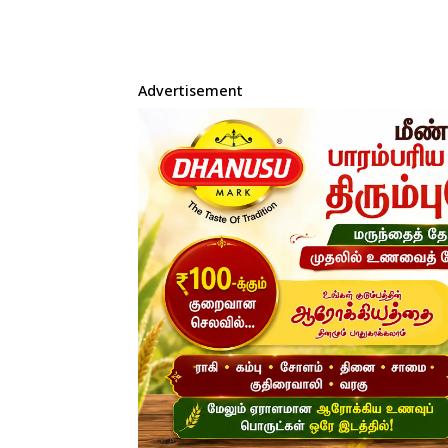
Advertisement