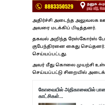
அதிர்ச்சி அடைந்த அலுவலக ஊ
அவரை மடக்கிப் பிடித்தனர்.
தகவல் அறிந்த ரேஸ்கோர்ஸ் போல
குபேந்திரனை கைது செய்தனர். 
செய்யப்பட்டது.
அவர் மீது கொலை முயற்சி உள்ளி
செய்யப்பட்டு சிறையில் அடைக்க