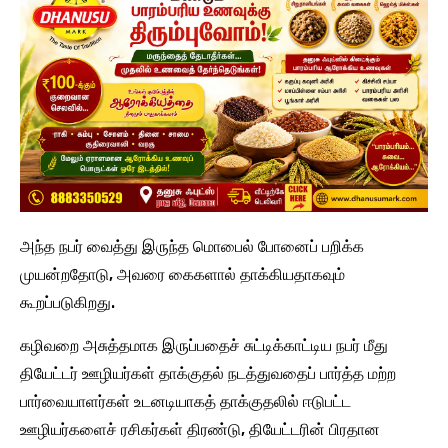
அந்த நபர் வைத்து இருந்த மொபைல் போனைப் பறிக்க
முயன்றதோடு, அவரை கைகளால் தாக்கியதாகவும்
கூறப்படுகிறது.
கழிவறை அசுத்தமாக இருப்பதைச் சுட்டிக்காட்டிய நபர் மீது
தியேட்டர் ஊழியர்கள் தாக்குதல் நடத்துவதைப் பார்த்த மற்ற
பார்வையாளர்கள் உடனடியாகத் தாக்குதலில் ஈடுபட்ட
ஊழியர்களைச் ரசிகர்கள் திரண்டு, தியேட்டரின் பிரதான