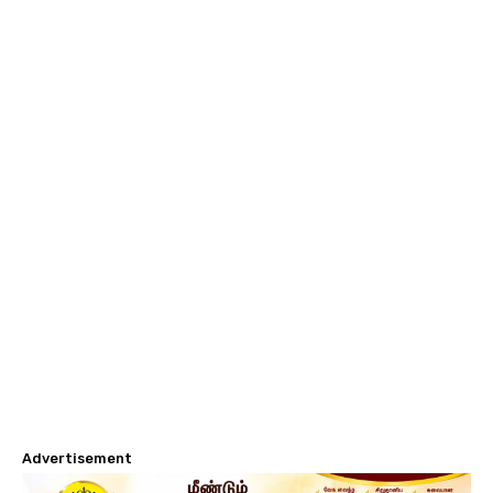
Advertisement