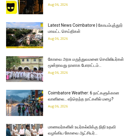
Aug 06, 2026
Latest News Coimbatore | கோயம்புத்தூர்
மாவட்ட செய்திகள்
Aug 06, 2026
கோவை அரசு மருத்துவமனை செவிலியர்கள்
மூன்றாவது நாளாக போராட்டம்…
Aug 06, 2026
Coimbatore Weather: 6 நாட்களுக்கான
வானிலை… எந்தெந்த நாட்களில் மழை?
Aug 06, 2026
மாணவர்களின் உயர்கல்விக்கு நிதி உதவி
வழங்கிய கோவை ஆட்சியர்…