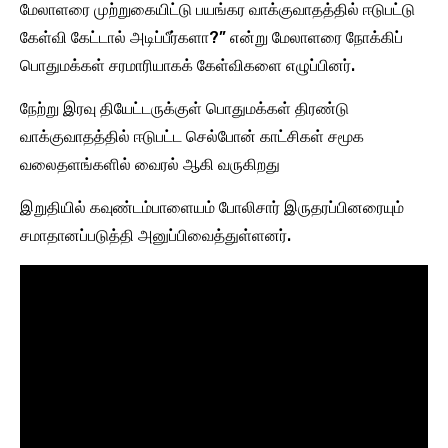
மேலாளரை முற்றுகையிட்டு பயங்கர வாக்குவாதத்தில் ஈடுபட்டு
கேள்வி கேட்டால் அடிப்பீர்களா?” என்று மேலாளரை நோக்கிப்
பொதுமக்கள் சரமாரியாகக் கேள்விகளை எழுப்பினர்.
நேற்று இரவு தியேட்டருக்குள் பொதுமக்கள் திரண்டு
வாக்குவாதத்தில் ஈடுபட்ட செல்போன் காட்சிகள் சமூக
வலைதளங்களில் வைரல் ஆகி வருகிறது
இறுதியில் கவுண்டம்பாளையம் போலிசார் இருதரப்பினரையும்
சமாதானப்படுத்தி அனுப்பிவைத்துள்ளனர்.