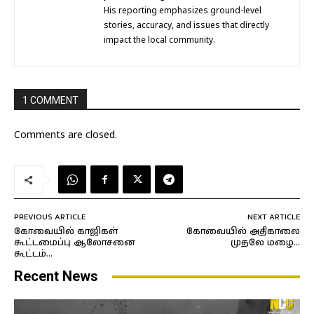
His reporting emphasizes ground-level
stories, accuracy, and issues that directly
impact the local community.
1 COMMENT
Comments are closed.
PREVIOUS ARTICLE
NEXT ARTICLE
கோவையில் காஜிகள்
கோவையில் அதிகாலை
கூட்டமைப்பு ஆலோசனை
முதலே மழை…
கூட்டம்…
Recent News