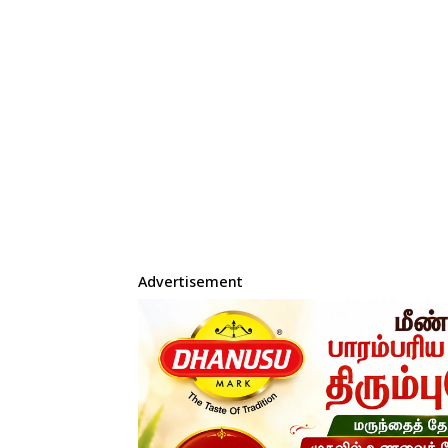
Advertisement