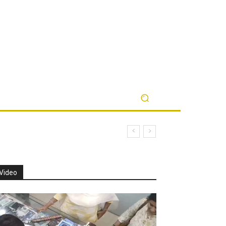
் பங்கேற்பு
Video