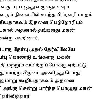
வகுப்பு படித்து வருவதாகவும்
ு வரும் நிலையில் கடந்த பிப்ரவரி மாதம்
கியதாகவும் இதனை பெற்றோரிடம்
டியதால் அதனால் தங்களது மகன்
ன்று கூறினார்.
பொது தேர்வு முதல் தேர்விலேயே
ர்பு கொண்டு உங்களது மகன்
 மற்றும் வயிற்றுப்போக்கு ஏற்பட்டு
து மாற்று சீருடை அணிந்து பொது
்லுமாறு கூறியதாகவும் அதனை
அங்கு சென்று பார்த்த பொழுது மகன்
ரிவித்தார்.