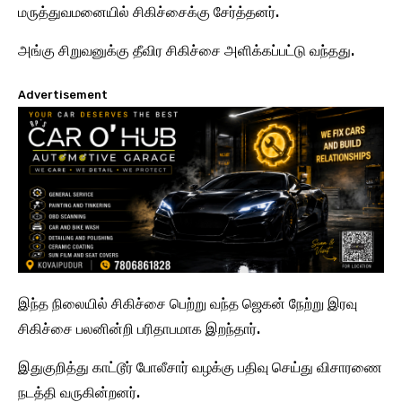
மருத்துவமனையில் சிகிச்சைக்கு சேர்த்தனர்.
அங்கு சிறுவனுக்கு தீவிர சிகிச்சை அளிக்கப்பட்டு வந்தது.
Advertisement
இந்த நிலையில் சிகிச்சை பெற்று வந்த ஜெகன் நேற்று இரவு
சிகிச்சை பலனின்றி பரிதாபமாக இறந்தார்.
இதுகுறித்து காட்டூர் போலீசார் வழக்கு பதிவு செய்து விசாரணை
நடத்தி வருகின்றனர்.