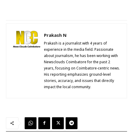
Prakash N
Prakash is a journalist with 4 years of
experience in the media field. Passionate
about journalism, he has been working with
Newsclouds Coimbatore for the past 2
years, focusing on Coimbatore-centric news.
His reporting emphasizes ground-level
stories, accuracy, and issues that directly
impact the local community.