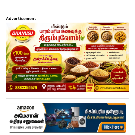
Advertisement