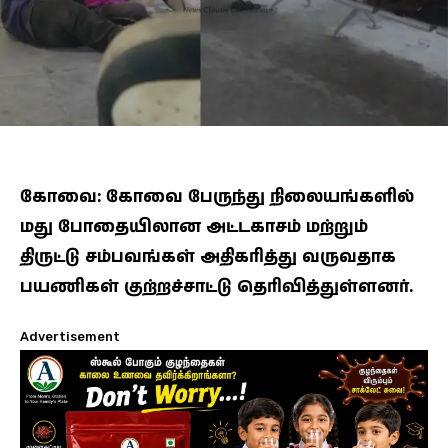
கோவை: கோவை பேருந்து நிலையங்களில்
மது போதையிலான அட்டகாசம் மற்றும்
திருட்டு சம்பவங்கள் அதிகரித்து வருவதாக
பயணிகள் குற்றச்சாட்டு தெரிவித்துள்ளனர்.
Advertisement