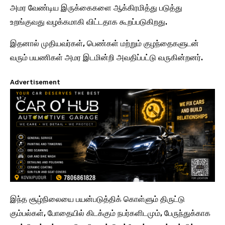
அமர வேண்டிய இருக்கைகளை ஆக்கிரமித்து படுத்து
உறங்குவது வழக்கமாகி விட்டதாக கூறப்படுகிறது.
இதனால் முதியவர்கள், பெண்கள் மற்றும் குழந்தைகளுடன்
வரும் பயணிகள் அமர இடமின்றி அவதிப்பட்டு வருகின்றனர்.
Advertisement
இந்த சூழ்நிலையை பயன்படுத்திக் கொள்ளும் திருட்டு
கும்பல்கள், போதையில் கிடக்கும் நபர்களிடமும், பேருந்துக்காக