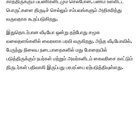
காத்திருக்கும் பயணிகளிடமும் செல்போன், பணம் உள்ளிட்ட
பொருட்களை திருடிச் செல்லும் சம்பவங்களும் அதிகரித்து
வருவதாக கூறப்படுகிறது.
இதுதொடர்பான வீடியோ ஒன்று தற்போது சமூக
வலைதளங்களில் வைரலாக பரவி வருகிறது. அந்த வீடியோவில்,
பேருந்து நிலைய நடைபாதைகளில் மது போதையில்
படுத்திருக்கும் நபர்கள் மற்றும் அவர்களிடம் கைவரிசை காட்டும்
திருடர்கள் பதிவாகி இருப்பது பரபரப்பை ஏற்படுத்தியுள்ளது.