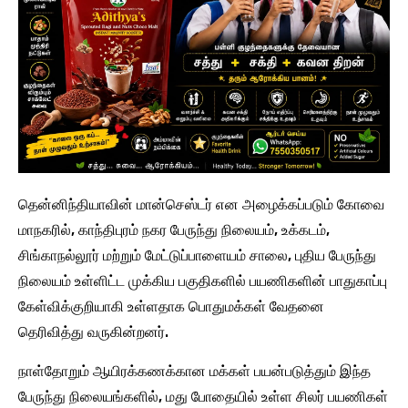
தென்னிந்தியாவின் மான்செஸ்டர் என அழைக்கப்படும் கோவை
மாநகரில், காந்திபுரம் நகர பேருந்து நிலையம், உக்கடம்,
சிங்காநல்லூர் மற்றும் மேட்டுப்பாளையம் சாலை, புதிய பேருந்து
நிலையம் உள்ளிட்ட முக்கிய பகுதிகளில் பயணிகளின் பாதுகாப்பு
கேள்விக்குறியாகி உள்ளதாக பொதுமக்கள் வேதனை
தெரிவித்து வருகின்றனர்.
நாள்தோறும் ஆயிரக்கணக்கான மக்கள் பயன்படுத்தும் இந்த
பேருந்து நிலையங்களில், மது போதையில் உள்ள சிலர் பயணிகள்