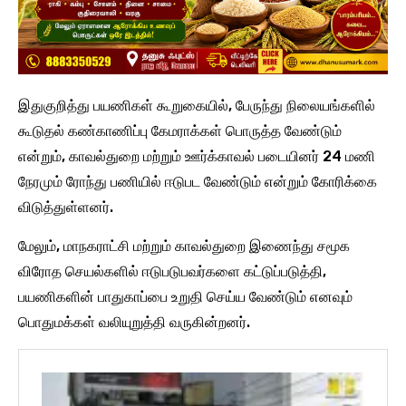
இதுகுறித்து பயணிகள் கூறுகையில், பேருந்து நிலையங்களில்
கூடுதல் கண்காணிப்பு கேமராக்கள் பொருத்த வேண்டும்
என்றும், காவல்துறை மற்றும் ஊர்க்காவல் படையினர் 24 மணி
நேரமும் ரோந்து பணியில் ஈடுபட வேண்டும் என்றும் கோரிக்கை
விடுத்துள்ளனர்.
மேலும், மாநகராட்சி மற்றும் காவல்துறை இணைந்து சமூக
விரோத செயல்களில் ஈடுபடுபவர்களை கட்டுப்படுத்தி,
பயணிகளின் பாதுகாப்பை உறுதி செய்ய வேண்டும் எனவும்
பொதுமக்கள் வலியுறுத்தி வருகின்றனர்.