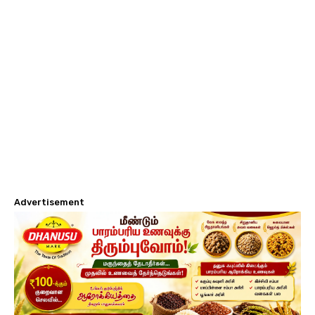
Advertisement