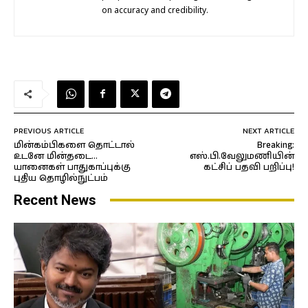
on accuracy and credibility.
PREVIOUS ARTICLE
NEXT ARTICLE
மின்கம்பிகளை தொட்டால்
Breaking:
உடனே மின்தடை…
எஸ்.பி.வேலுமணியின்
யானைகள் பாதுகாப்புக்கு
கட்சிப் பதவி பறிப்பு!
புதிய தொழில்நுட்பம்
Recent News