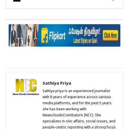
Sathiya Priya
Sathiya priya is an experienced journalist
with 8 years of experience across various
media platforms, and for the past 5 years
she has been working with
NewscloudsCoimbatore (NCC). She
specializes in civic affairs, social issues, and
people-centric reporting with a strong focus