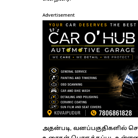
Advertisement
அதன்படி, வனப்பகுதிகளில் செல