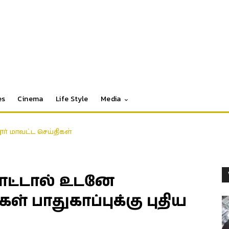
es
Cinema
Life Style
Media
தூர் மாவட்ட செய்திகள்
ட்டால் உடனே
 பாதுகாப்புக்கு புதிய