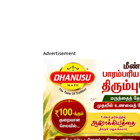
Advertisement