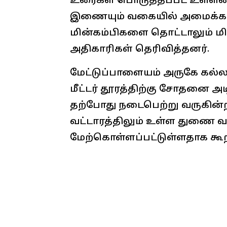
உரைகள் பொருத்தப்பட உள்ளன
இணையும் வகையில் அமைக்கப்
மின்கம்பிகளை தொட்டாலும் மி
அதிகாரிகள் தெரிவித்தனர்.
மேட்டுப்பாளையம் அருகே கல்ல
மீட்டர் தூரத்திற்கு சோதனை அ
தற்போது நடைபெற்று வருகின
வட்டாரத்திலும் உள்ள துணை
மேற்கொள்ளப்பட்டுள்ளதாக கூற