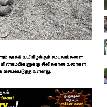
ம் தாக்கி உயிரிழக்கும் சம்பவங்களை
் மின்கம்பிகளுக்கு சிலிக்கான் உரைகள்
ம் செயல்படுத்த உள்ளது.