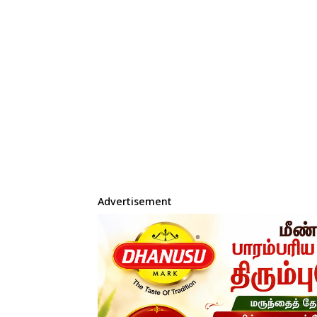
Advertisement