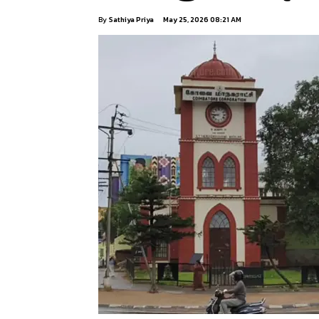
By
Sathiya Priya
May 25, 2026 08:21 AM