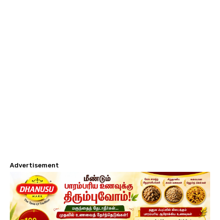
Advertisement