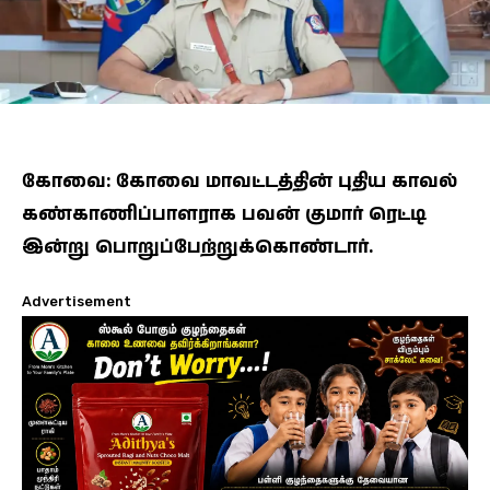
கோவை: கோவை மாவட்டத்தின் புதிய காவல்
கண்காணிப்பாளராக பவன் குமார் ரெட்டி
இன்று பொறுப்பேற்றுக்கொண்டார்.
Advertisement