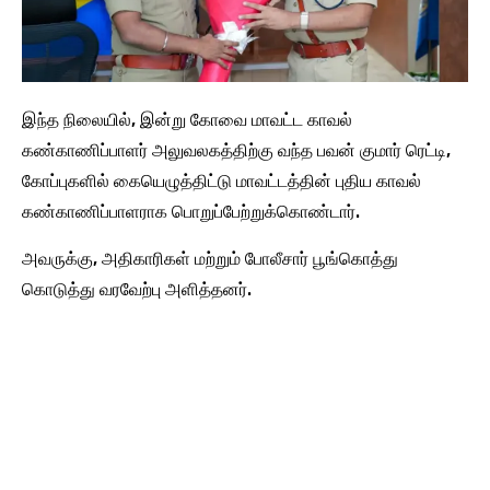
இந்த நிலையில், இன்று கோவை மாவட்ட காவல்
கண்காணிப்பாளர் அலுவலகத்திற்கு வந்த பவன் குமார் ரெட்டி,
கோப்புகளில் கையெழுத்திட்டு மாவட்டத்தின் புதிய காவல்
கண்காணிப்பாளராக பொறுப்பேற்றுக்கொண்டார்.
அவருக்கு, அதிகாரிகள் மற்றும் போலீசார் பூங்கொத்து
கொடுத்து வரவேற்பு அளித்தனர்.