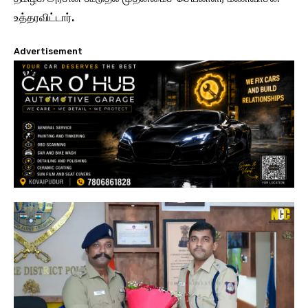
உத்தரவிட்டார்.
Advertisement