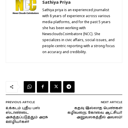
Sathiya Priya
Sathiya priya is an experienced journalist
with 8 years of experience across various
media platforms, and for the past 5 years
she has been working with
NewscloudsCoimbatore (NCC). She
specializes in civic affairs, social issues, and
people-centric reporting with a strong focus
on accuracy and credibility.
PREVIOUS ARTICLE
NEXT ARTICLE
உக்கடம் புதிய பஸ்
கதவு இல்லாத பெண்கள்
ஸ்டாண்டை
கழிவறை; கோவை ஆட்சியர்
அசுத்தப்படுத்தும் அரசு
அலுவலகத்தில் அவலம்!
ஊழியர்கள்!