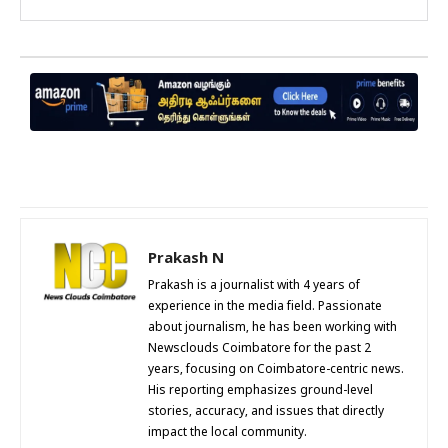
Prakash N
Prakash is a journalist with 4 years of
experience in the media field. Passionate
about journalism, he has been working with
Newsclouds Coimbatore for the past 2
years, focusing on Coimbatore-centric news.
His reporting emphasizes ground-level
stories, accuracy, and issues that directly
impact the local community.