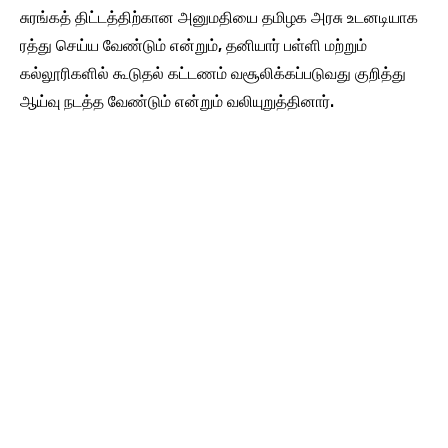
சுரங்கத் திட்டத்திற்கான அனுமதியை தமிழக அரசு உடனடியாக
ரத்து செய்ய வேண்டும் என்றும், தனியார் பள்ளி மற்றும்
கல்லூரிகளில் கூடுதல் கட்டணம் வசூலிக்கப்படுவது குறித்து
ஆய்வு நடத்த வேண்டும் என்றும் வலியுறுத்தினார்.