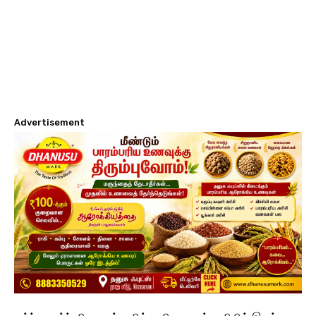
Advertisement