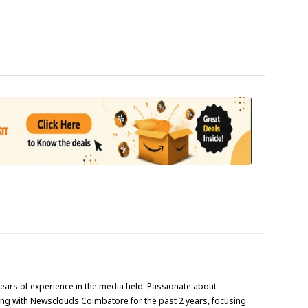
 years of experience in the media field. Passionate about
ing with Newsclouds Coimbatore for the past 2 years, focusing