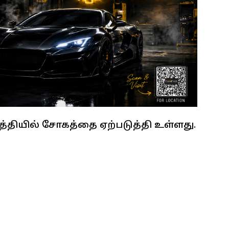
த்தியில் சோகத்தை ஏற்படுத்தி உள்ளது.