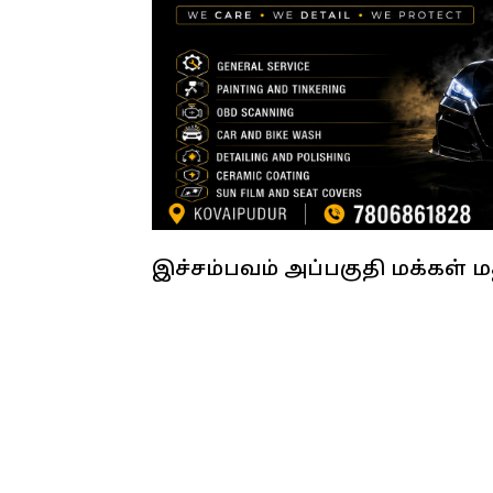
இச்சம்பவம் அப்பகுதி மக்கள் ம