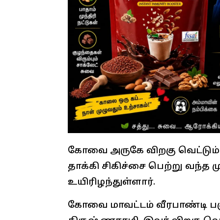
கோவை அருகே விறகு வெட்டும்
தாக்கி சிகிச்சை பெற்று வந்த 
உயிரிழந்துள்ளார்.
கோவை மாவட்டம் வீரபாண்டி பக