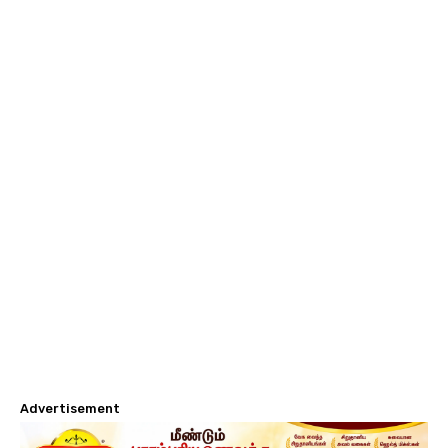
Advertisement