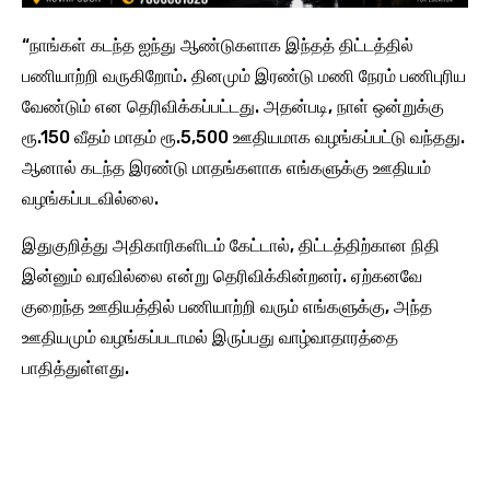
“நாங்கள் கடந்த ஐந்து ஆண்டுகளாக இந்தத் திட்டத்தில்
பணியாற்றி வருகிறோம். தினமும் இரண்டு மணி நேரம் பணிபுரிய
வேண்டும் என தெரிவிக்கப்பட்டது. அதன்படி, நாள் ஒன்றுக்கு
ரூ.150 வீதம் மாதம் ரூ.5,500 ஊதியமாக வழங்கப்பட்டு வந்தது.
ஆனால் கடந்த இரண்டு மாதங்களாக எங்களுக்கு ஊதியம்
வழங்கப்படவில்லை.
இதுகுறித்து அதிகாரிகளிடம் கேட்டால், திட்டத்திற்கான நிதி
இன்னும் வரவில்லை என்று தெரிவிக்கின்றனர். ஏற்கனவே
குறைந்த ஊதியத்தில் பணியாற்றி வரும் எங்களுக்கு, அந்த
ஊதியமும் வழங்கப்படாமல் இருப்பது வாழ்வாதாரத்தை
பாதித்துள்ளது.