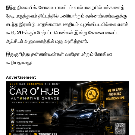
இந்த நிலையில், கோவை மாவட்டம் வால்பாறையில் மக்களைத்
தேடி மருத்துவம் திட்டத்தில் பணியாற்றும் தன்னார்வலர்களுக்கு
கடந்த இரண்டு மாதங்களாக ஊதியம் வழங்கப்படவில்லை எனக்
கூறி, 20-க்கும் மேற்பட்ட பெண்கள் இன்று கோவை மாவட்ட
ஆட்சியர் அலுவலகத்தில் மனு அளித்தனர்.
இதுகுறித்து தன்னார்வலர்கள் வனிதா மற்றும் கோகிலா
கூறியதாவது:
Advertisement