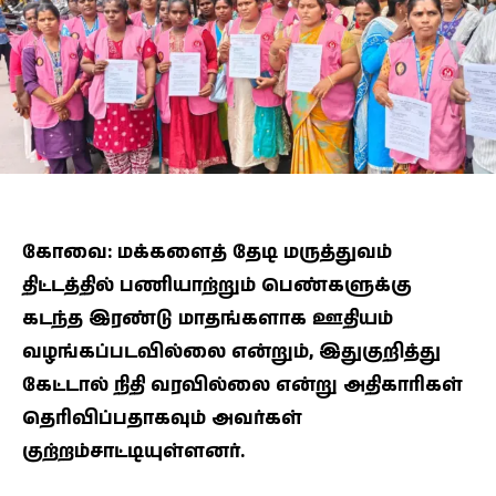
கோவை: மக்களைத் தேடி மருத்துவம்
திட்டத்தில் பணியாற்றும் பெண்களுக்கு
கடந்த இரண்டு மாதங்களாக ஊதியம்
வழங்கப்படவில்லை என்றும், இதுகுறித்து
கேட்டால் நிதி வரவில்லை என்று அதிகாரிகள்
தெரிவிப்பதாகவும் அவர்கள்
குற்றம்சாட்டியுள்ளனர்.