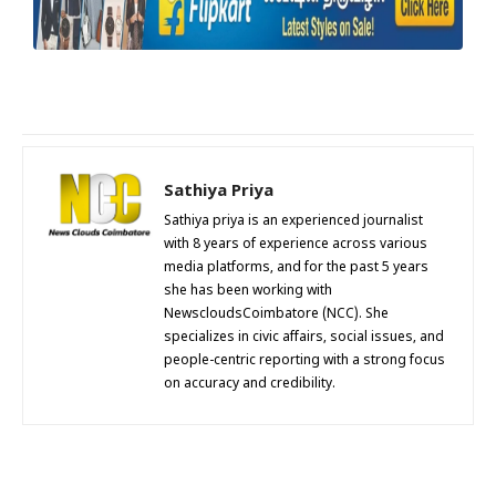
Sathiya Priya
Sathiya priya is an experienced journalist
with 8 years of experience across various
media platforms, and for the past 5 years
she has been working with
NewscloudsCoimbatore (NCC). She
specializes in civic affairs, social issues, and
people-centric reporting with a strong focus
on accuracy and credibility.