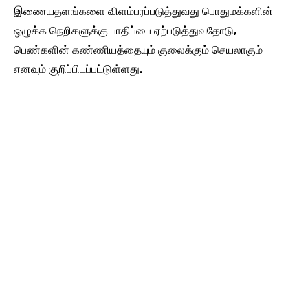
இணையதளங்களை விளம்பரப்படுத்துவது பொதுமக்களின்
ஒழுக்க நெறிகளுக்கு பாதிப்பை ஏற்படுத்துவதோடு,
பெண்களின் கண்ணியத்தையும் குலைக்கும் செயலாகும்
எனவும் குறிப்பிடப்பட்டுள்ளது.