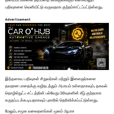
பதிவுகளை வெளியிட்டு வருவதாக குற்றம்சாட்டப்பட்டுள்ளது.
Advertisement
இத்தகைய பதிவுகள் சிறுவர்கள் மற்றும் இளைஞர்களை
தவறான பாதைக்கு வழிநடத்தும் அபாயம் உள்ளதாகவும், தகவல்
தொழில்நுட்ப சட்டத்தின் பல்வேறு பிரிவுகளின் கீழ் குற்றமாக
கருதப்படக்கூடியதாகவும் புகாரில் தெரிவிக்கப்பட்டுள்ளது.
மேலும், சமூக வலைதளங்கள் மூலம் ஆபாச