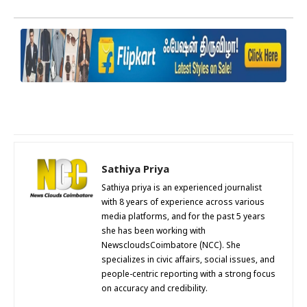
Sathiya Priya
Sathiya priya is an experienced journalist
with 8 years of experience across various
media platforms, and for the past 5 years
she has been working with
NewscloudsCoimbatore (NCC). She
specializes in civic affairs, social issues, and
people-centric reporting with a strong focus
on accuracy and credibility.