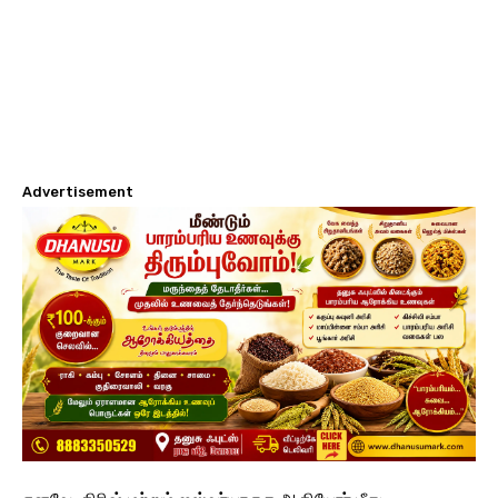
Advertisement