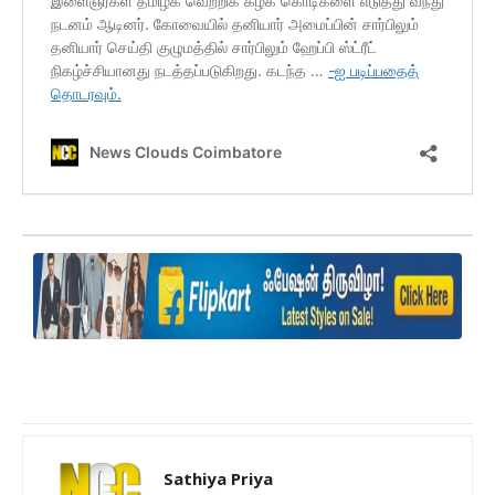
Sathiya Priya