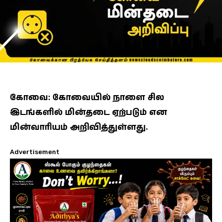
கோவை: கோவையில் நாளை சில
இடங்களில் மின்தடை ஏற்படும் என
மின்வாரியம் அறிவித்துள்ளது.
Advertisement