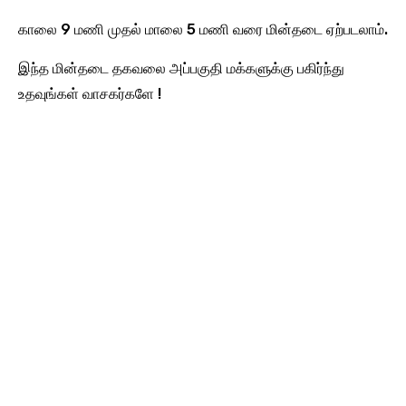
காலை 9 மணி முதல் மாலை 5 மணி வரை மின்தடை ஏற்படலாம்.
இந்த மின்தடை தகவலை அப்பகுதி மக்களுக்கு பகிர்ந்து
உதவுங்கள் வாசகர்களே !