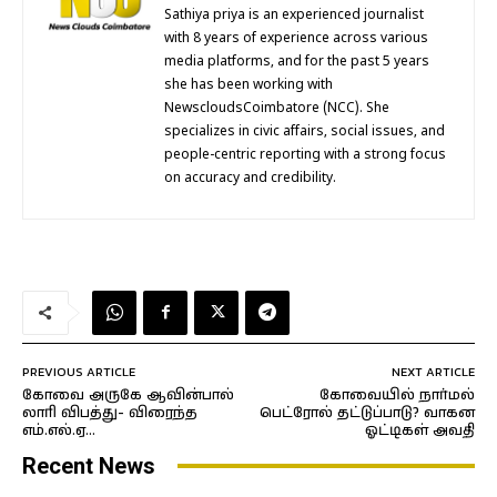
Sathiya priya is an experienced journalist
with 8 years of experience across various
media platforms, and for the past 5 years
she has been working with
NewscloudsCoimbatore (NCC). She
specializes in civic affairs, social issues, and
people-centric reporting with a strong focus
on accuracy and credibility.
PREVIOUS ARTICLE
NEXT ARTICLE
கோவை அருகே ஆவின்பால்
கோவையில் நார்மல்
லாரி விபத்து- விரைந்த
பெட்ரோல் தட்டுப்பாடு? வாகன
எம்.எல்.ஏ…
ஓட்டிகள் அவதி
Recent News