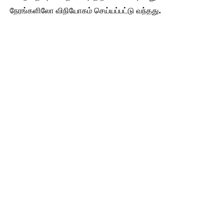
நேரங்களிலோ விநியோகம் செய்யப்பட்டு வந்தது.