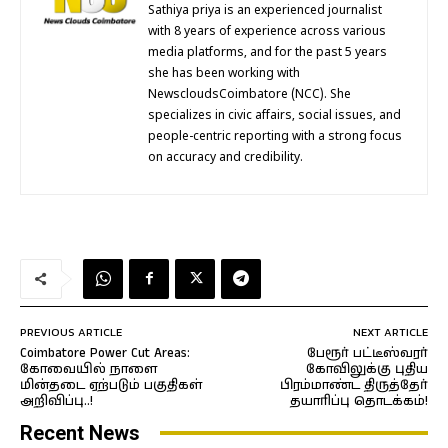
Sathiya priya is an experienced journalist
with 8 years of experience across various
media platforms, and for the past 5 years
she has been working with
NewscloudsCoimbatore (NCC). She
specializes in civic affairs, social issues, and
people-centric reporting with a strong focus
on accuracy and credibility.
PREVIOUS ARTICLE
NEXT ARTICLE
Coimbatore Power Cut Areas:
பேரூர் பட்டீஸ்வரர்
கோவையில் நாளை
கோவிலுக்கு புதிய
மின்தடை ஏற்படும் பகுதிகள்
பிரம்மாண்ட திருத்தேர்
அறிவிப்பு..!
தயாரிப்பு தொடக்கம்!
Recent News