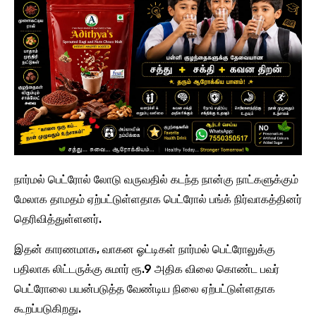
நார்மல் பெட்ரோல் லோடு வருவதில் கடந்த நான்கு நாட்களுக்கும்
மேலாக தாமதம் ஏற்பட்டுள்ளதாக பெட்ரோல் பங்க் நிர்வாகத்தினர்
தெரிவித்துள்ளனர்.
இதன் காரணமாக, வாகன ஓட்டிகள் நார்மல் பெட்ரோலுக்கு
பதிலாக லிட்டருக்கு சுமார் ரூ.9 அதிக விலை கொண்ட பவர்
பெட்ரோலை பயன்படுத்த வேண்டிய நிலை ஏற்பட்டுள்ளதாக
கூறப்படுகிறது.