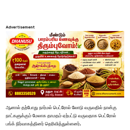
Advertisement
ஆனால் தற்போது நார்மல் பெட்ரோல் லோடு வருவதில் நான்கு
நாட்களுக்கும் மேலாக தாமதம் ஏற்பட்டு வருவதாக பெட்ரோல்
பங்க் நிர்வாகத்தினர் தெரிவித்துள்ளனர்.