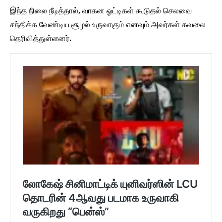
இந்த நிலை நீடித்தால், வாகன ஓட்டிகள் கூடுதல் செலவை
சந்திக்க வேண்டிய சூழல் உருவாகும் எனவும் அவர்கள் கவலை
தெரிவித்துள்ளனர்.