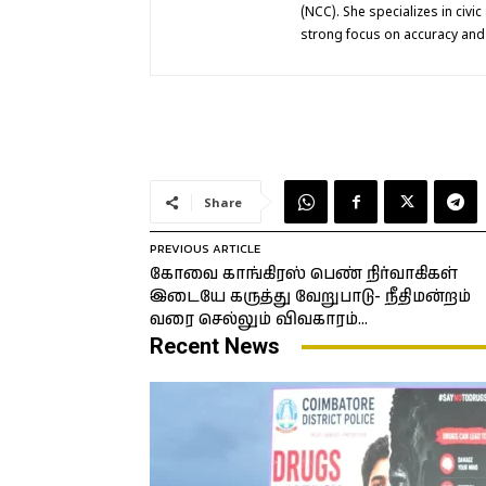
(NCC). She specializes in civic
strong focus on accuracy and c
Share
PREVIOUS ARTICLE
கோவை காங்கிரஸ் பெண் நிர்வாகிகள்
இடையே கருத்து வேறுபாடு- நீதிமன்றம்
வரை செல்லும் விவகாரம்…
Recent News