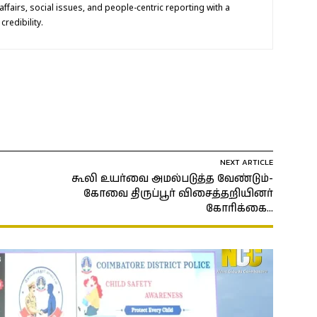
 affairs, social issues, and people-centric reporting with a
redibility.
NEXT ARTICLE
கூலி உயர்வை அமல்படுத்த வேண்டும்-
கோவை திருப்பூர் விசைத்தறியினர்
கோரிக்கை…