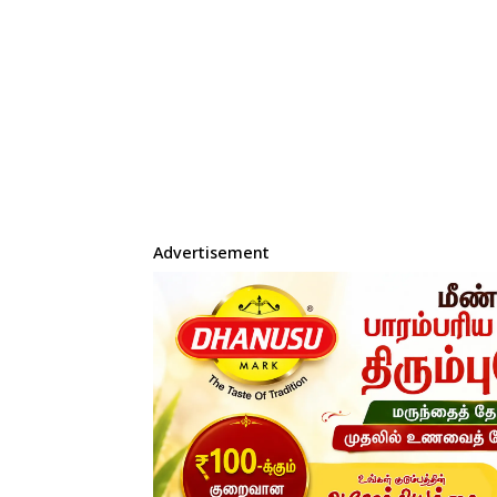
Advertisement