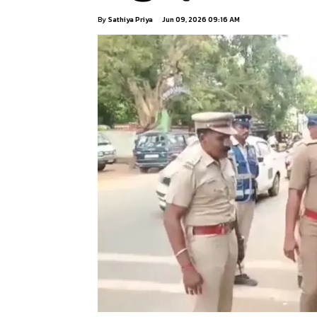
By
Sathiya Priya
Jun 09, 2026 09:16 AM