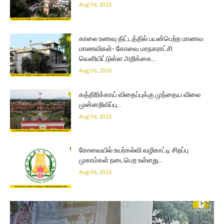
Aug 06, 2026
காலை உணவு திட்டத்தில் பயன்பெற்ற மாணவ
மாணவிகள்- கோவை மாநகராட்சி
வெளியிட்டுள்ள அறிக்கை…
Aug 06, 2026
கத்திரிக்காய் விதைப்புக்கு முந்தைய விலை
முன்னறிவிப்பு…
Aug 06, 2026
கோவையில் உயர்கல்வி வழிகாட்டி சிறப்பு
முகாம்கள் நடைபெற உள்ளது…
Aug 06, 2026