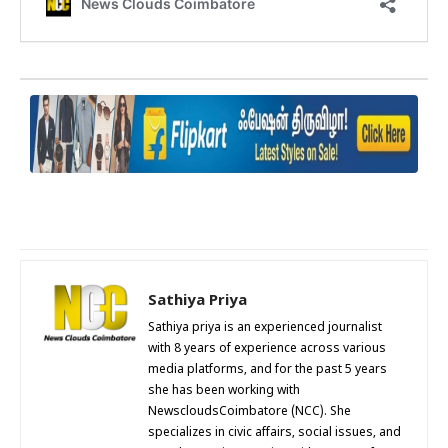
Sathiya Priya
Sathiya priya is an experienced journalist
with 8 years of experience across various
media platforms, and for the past 5 years
she has been working with
NewscloudsCoimbatore (NCC). She
specializes in civic affairs, social issues, and