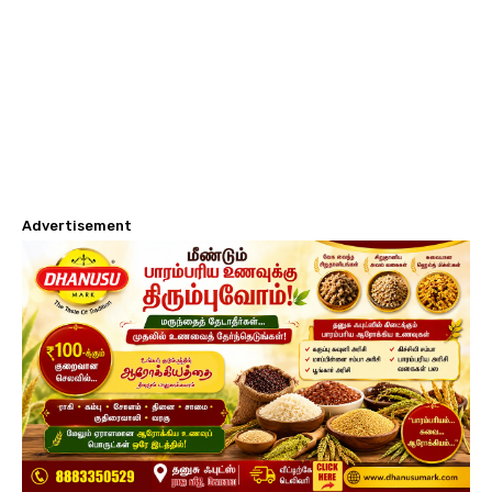
Advertisement