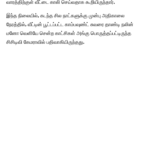
வாரத்திற்குள் வீட்டை காலி செய்வதாக கூறியிருந்தார்.
இந்த நிலையில், கடந்த சில நாட்களுக்கு முன்பு அதிகாலை
நேரத்தில், வீட்டின் பூட்டப்பட்ட காம்பவுண்ட் சுவரை தாண்டி நலின்
மனோ வெளியே சென்ற காட்சிகள் அங்கு பொருத்தப்பட்டிருந்த
சிசிடிவி கேமராவில் பதிவாகியிருந்தது.