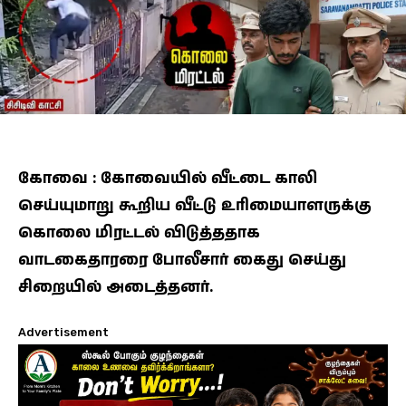
கோவை : கோவையில் வீட்டை காலி
செய்யுமாறு கூறிய வீட்டு உரிமையாளருக்கு
கொலை மிரட்டல் விடுத்ததாக
வாடகைதாரரை போலீசார் கைது செய்து
சிறையில் அடைத்தனர்.
Advertisement