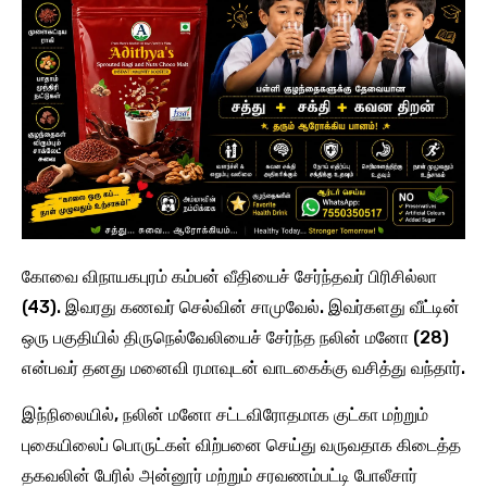
கோவை விநாயகபுரம் கம்பன் வீதியைச் சேர்ந்தவர் பிரிசில்லா
(43). இவரது கணவர் செல்வின் சாமுவேல். இவர்களது வீட்டின்
ஒரு பகுதியில் திருநெல்வேலியைச் சேர்ந்த நலின் மனோ (28)
என்பவர் தனது மனைவி ரமாவுடன் வாடகைக்கு வசித்து வந்தார்.
இந்நிலையில், நலின் மனோ சட்டவிரோதமாக குட்கா மற்றும்
புகையிலைப் பொருட்கள் விற்பனை செய்து வருவதாக கிடைத்த
தகவலின் பேரில் அன்னூர் மற்றும் சரவணம்பட்டி போலீசார்