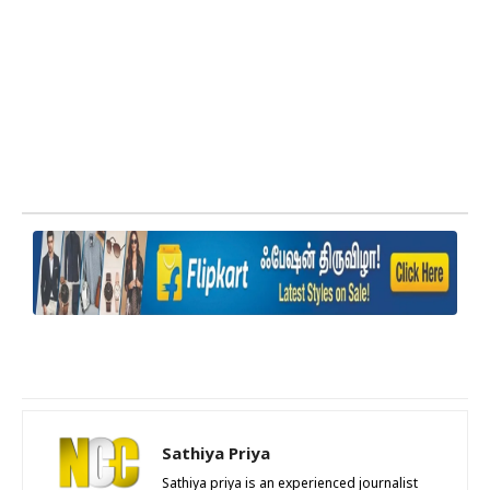
Sathiya Priya
Sathiya priya is an experienced journalist