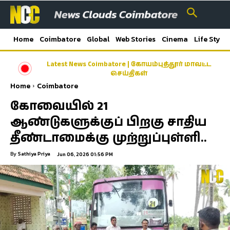
Home
Coimbatore
Global
Web Stories
Cinema
Life Style
Latest News Coimbatore | கோயம்புத்தூர் மாவட்ட
செய்திகள்
Home
Coimbatore
கோவையில் 21
ஆண்டுகளுக்குப் பிறகு சாதிய
தீண்டாமைக்கு முற்றுப்புள்ளி..
By
Sathiya Priya
Jun 06, 2026 01:56 PM