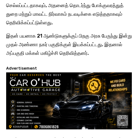
செல்லப்பட்டதாகவும், அதனைத் தொடர்ந்து போக்குவரத்துத்
துறை மற்றும் மாவட்ட நிர்வாகம் நடவடிக்கை எடுத்ததாகவும்
தெரிவிக்கப்பட்டுள்ளது.
இதன் பயனாக 21 ஆண்டுகளுக்குப் பிறகு அரசு பேருந்து இன்று
முதல் அண்ணா நகர் பகுதிக்குள் இயக்கப்பட்டது. இதனால்
அப்பகுதி மக்கள் மகிழ்ச்சி தெரிவித்தனர்.
Advertisement