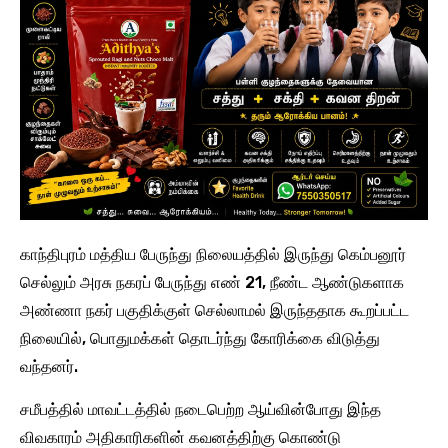
காந்திபுரம் மத்திய பேருந்து நிலையத்தில் இருந்து கெம்பனூர்
செல்லும் அரசு நகரப் பேருந்து எண் 21, நீண்ட ஆண்டுகளாக
அண்ணா நகர் பகுதிக்குள் செல்லாமல் இருந்ததாக கூறப்பட்ட
நிலையில், பொதுமக்கள் தொடர்ந்து கோரிக்கை விடுத்து
வந்தனர்.
சமீபத்தில் மாவட்டத்தில் நடைபெற்ற ஆய்வின்போது இந்த
விவகாரம் அதிகாரிகளின் கவனத்திற்கு கொண்டு