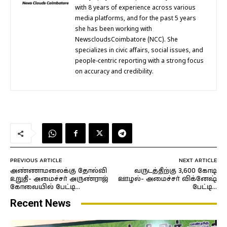
with 8 years of experience across various
media platforms, and for the past 5 years
she has been working with
NewscloudsCoimbatore (NCC). She
specializes in civic affairs, social issues, and
people-centric reporting with a strong focus
on accuracy and credibility.
PREVIOUS ARTICLE
NEXT ARTICLE
அண்ணாமலைக்கு தோல்வி
வருடத்திற்கு 3,600 கோடி
உறுதி- அமைச்சர் அருண்ராஜ்
ஊழல்- அமைச்சர் விக்னேஷ்
கோவையில் பேட்டி…
பேட்டி…
Recent News