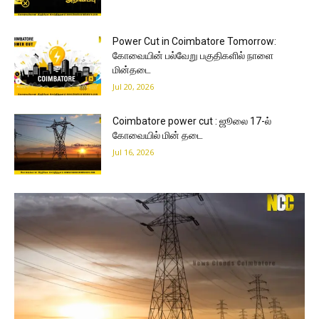
Power Cut in Coimbatore Tomorrow:
கோவையின் பல்வேறு பகுதிகளில் நாளை
மின்தடை
Jul 20, 2026
Coimbatore power cut : ஜூலை 17-ல்
கோவையில் மின் தடை
Jul 16, 2026