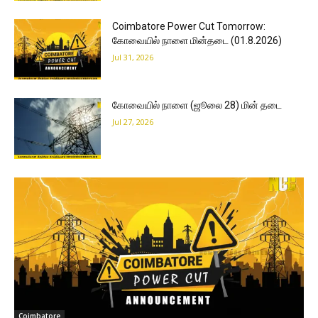
Coimbatore Power Cut Tomorrow:
கோவையில் நாளை மின்தடை (01.8.2026)
Jul 31, 2026
கோவையில் நாளை (ஜூலை 28) மின் தடை
Jul 27, 2026
Coimbatore