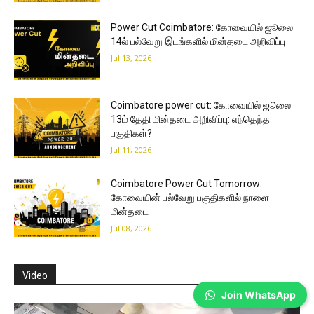
Power Cut Coimbatore: கோவையில் ஜூலை
14ல் பல்வேறு இடங்களில் மின்தடை அறிவிப்பு
Jul 13, 2026
Coimbatore power cut: கோவையில் ஜூலை
13ம் தேதி மின்தடை அறிவிப்பு: எந்தெந்த
பகுதிகள்?
Jul 11, 2026
Coimbatore Power Cut Tomorrow:
கோவையின் பல்வேறு பகுதிகளில் நாளை
மின்தடை
Jul 08, 2026
Video
Join WhatsApp