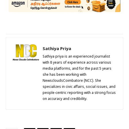
Sathiya Priya
Sathiya priya is an experienced journalist
with 8 years of experience across various
media platforms, and for the past 5 years
she has been working with
NewscloudsCoimbatore (NCC). She
specializes in civic affairs, social issues, and
people-centric reporting with a strong focus
on accuracy and credibility.