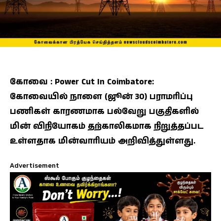
கோவை : Power Cut In Coimbatore:
கோவையில் நாளை (ஜூன் 30) பராமரிப்பு
பணிகள் காரணமாக பல்வேறு பகுதிகளில்
மின் விநியோகம் தற்காலிகமாக நிறுத்தப்பட
உள்ளதாக மின்வாரியம் அறிவித்துள்ளது.
Advertisement