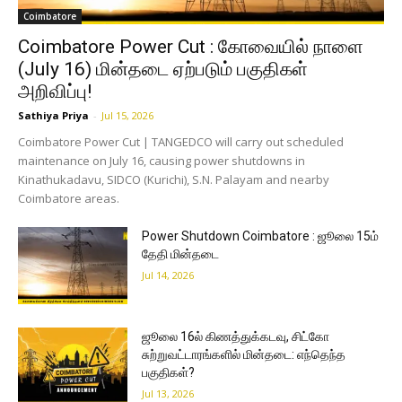
Coimbatore
Coimbatore Power Cut : கோவையில் நாளை
(July 16) மின்தடை ஏற்படும் பகுதிகள்
அறிவிப்பு!
Sathiya Priya
-
Jul 15, 2026
Coimbatore Power Cut | TANGEDCO will carry out scheduled
maintenance on July 16, causing power shutdowns in
Kinathukadavu, SIDCO (Kurichi), S.N. Palayam and nearby
Coimbatore areas.
Power Shutdown Coimbatore : ஜூலை 15ம்
தேதி மின்தடை
Jul 14, 2026
ஜூலை 16ல் கிணத்துக்கடவு, சிட்கோ
சுற்றுவட்டாரங்களில் மின்தடை: எந்தெந்த
பகுதிகள்?
Jul 13, 2026