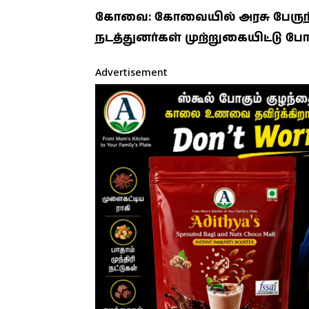
கோவை: கோவையில் அரசு பேருந்
நடத்துனர்கள் முற்றுகையிட்டு போரா
Advertisement