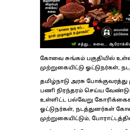
கோவை சுங்கம் பகுதியில் உ
முற்றுகையிட்டு ஓட்டுநர்கள், ந
தமிழ்நாடு அரசு போக்குவரத்து
பணி நிரந்தரம் செய்ய வேண்டு
உள்ளிட்ட பல்வேறு கோரிக்கை
ஓட்டுநர்கள், நடத்துனர்கள் 
முற்றுகையிட்டும், போராட்டத்தில