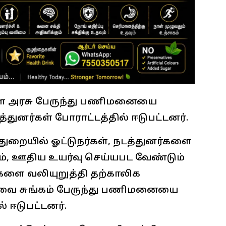
ள்ள அரசு பேருந்து பணிமனையை
டத்துனர்கள் போராட்டத்தில் ஈடுபட்டனர்.
 துறையில் ஓட்டுநர்கள், நடத்துனர்களை
ம், ஊதிய உயர்வு செய்யபட வேண்டும்
களை வலியுறுத்தி தற்காலிக
கோவை சுங்கம் பேருந்து பணிமனையை
் ஈடுபட்டனர்.