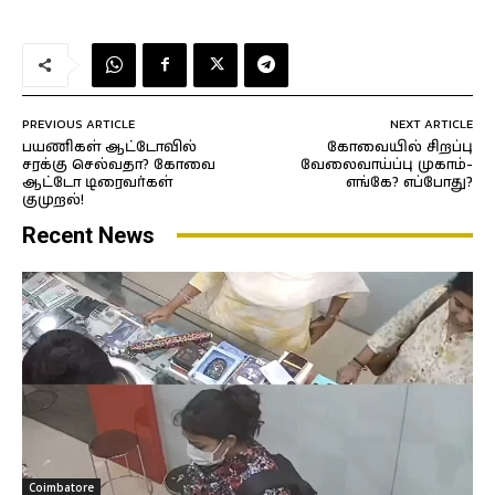
PREVIOUS ARTICLE
NEXT ARTICLE
பயணிகள் ஆட்டோவில்
கோவையில் சிறப்பு
சரக்கு செல்வதா? கோவை
வேலைவாய்ப்பு முகாம்-
ஆட்டோ டிரைவர்கள்
எங்கே? எப்போது?
குமுறல்!
Recent News
Coimbatore