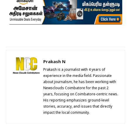
Prakash N
Prakash is a journalist with 4 years of
experience in the media field. Passionate
about journalism, he has been working with
Newsclouds Coimbatore for the past 2
years, focusing on Coimbatore-centric news.
His reporting emphasizes ground-level
stories, accuracy, and issues that directly
impact the local community.