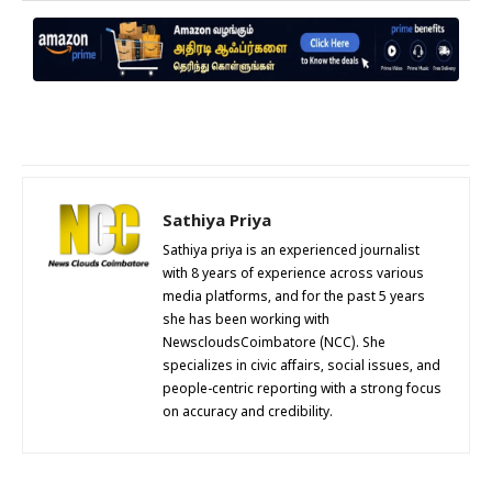
Sathiya Priya
Sathiya priya is an experienced journalist
with 8 years of experience across various
media platforms, and for the past 5 years
she has been working with
NewscloudsCoimbatore (NCC). She
specializes in civic affairs, social issues, and
people-centric reporting with a strong focus
on accuracy and credibility.