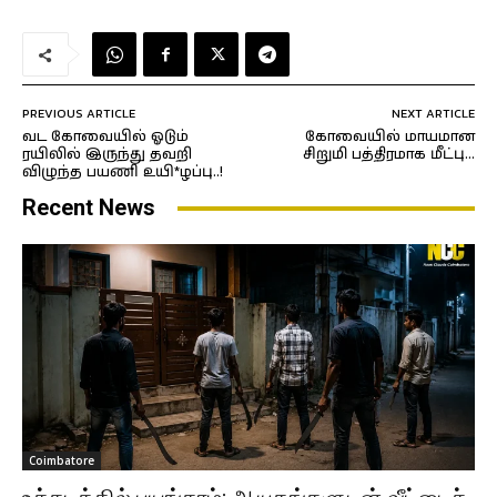
PREVIOUS ARTICLE
NEXT ARTICLE
வட கோவையில் ஓடும்
கோவையில் மாயமான
ரயிலில் இருந்து தவறி
சிறுமி பத்திரமாக மீட்பு…
விழுந்த பயணி உயி*ழப்பு..!
Recent News
Coimbatore