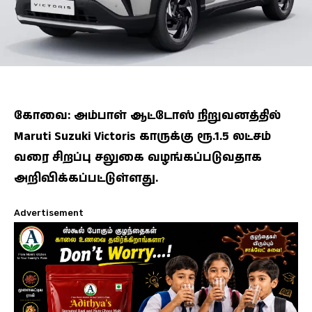
கோவை: அம்பாள் ஆட்டோஸ் நிறுவனத்தில்
Maruti Suzuki Victoris காருக்கு ரூ.1.5 லட்சம்
வரை சிறப்பு சலுகை வழங்கப்படுவதாக
அறிவிக்கப்பட்டுள்ளது.
Advertisement