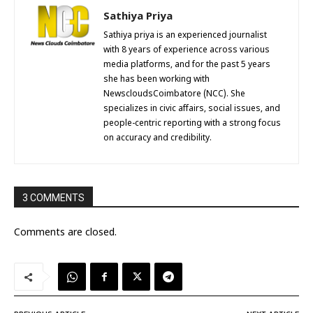
Sathiya Priya
Sathiya priya is an experienced journalist
with 8 years of experience across various
media platforms, and for the past 5 years
she has been working with
NewscloudsCoimbatore (NCC). She
specializes in civic affairs, social issues, and
people-centric reporting with a strong focus
on accuracy and credibility.
3 COMMENTS
Comments are closed.