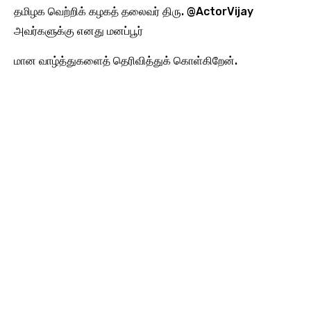
தமிழக வெற்றிக் கழகத் தலைவர் திரு. @ActorVijay
அவர்களுக்கு எனது மனப்பூர்
மான வாழ்த்துகளைத் தெரிவித்துக் கொள்கிறேன்.