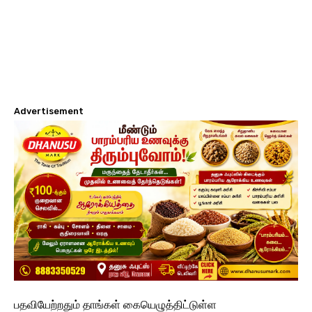
Advertisement
பதவியேற்றதும் தாங்கள் கையெழுத்திட்டுள்ள