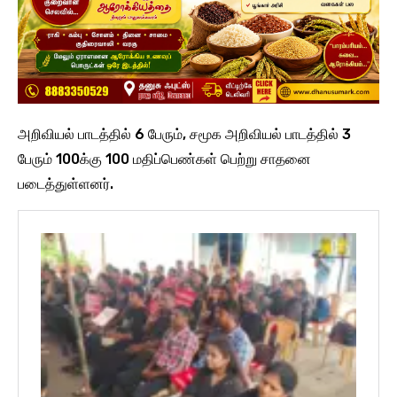
அறிவியல் பாடத்தில் 6 பேரும், சமூக அறிவியல் பாடத்தில் 3
பேரும் 100க்கு 100 மதிப்பெண்கள் பெற்று சாதனை
படைத்துள்ளனர்.