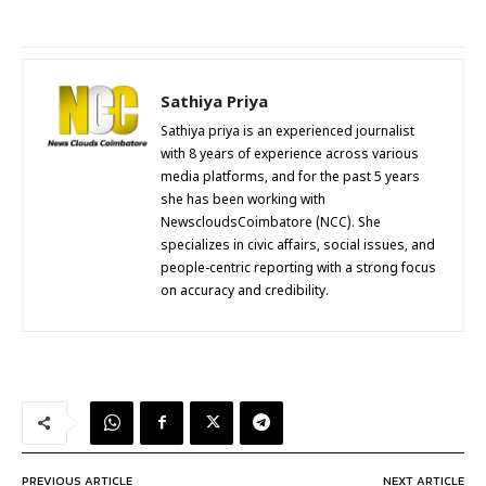
Sathiya Priya
Sathiya priya is an experienced journalist
with 8 years of experience across various
media platforms, and for the past 5 years
she has been working with
NewscloudsCoimbatore (NCC). She
specializes in civic affairs, social issues, and
people-centric reporting with a strong focus
on accuracy and credibility.
PREVIOUS ARTICLE
NEXT ARTICLE