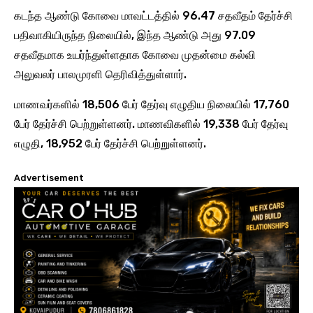
கடந்த ஆண்டு கோவை மாவட்டத்தில் 96.47 சதவீதம் தேர்ச்சி
பதிவாகியிருந்த நிலையில், இந்த ஆண்டு அது 97.09
சதவீதமாக உயர்ந்துள்ளதாக கோவை முதன்மை கல்வி
அலுவலர் பாலமுரளி தெரிவித்துள்ளார்.
மாணவர்களில் 18,506 பேர் தேர்வு எழுதிய நிலையில் 17,760
பேர் தேர்ச்சி பெற்றுள்ளனர். மாணவிகளில் 19,338 பேர் தேர்வு
எழுதி, 18,952 பேர் தேர்ச்சி பெற்றுள்ளனர்.
Advertisement