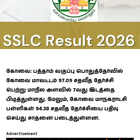
கோவை: பத்தாம் வகுப்பு பொதுத்தேர்வில்
கோவை மாவட்டம் 97.09 சதவீத தேர்ச்சி
பெற்று மாநில அளவில் 7வது இடத்தை
பிடித்துள்ளது. மேலும், கோவை மாநகராட்சி
பள்ளிகள் 94.38 சதவீத தேர்ச்சியை பதிவு
செய்து சாதனை படைத்துள்ளன.
Advertisement