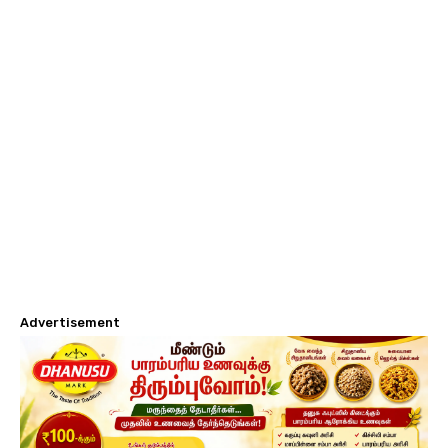
Advertisement