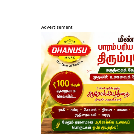
Advertisement