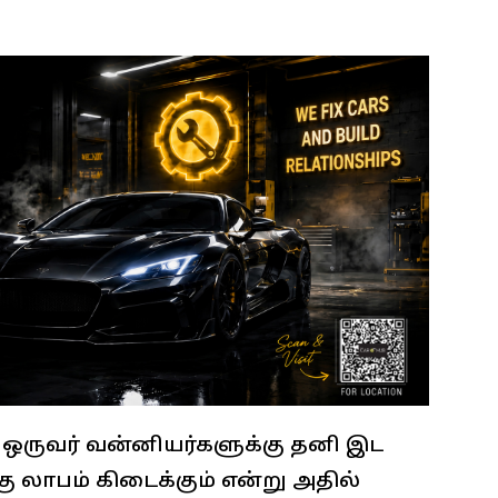
 ஒருவர் வன்னியர்களுக்கு தனி இட
கு லாபம் கிடைக்கும் என்று அதில்