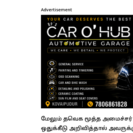
Advertisement
மேலும் தவெக மூத்த அமைச்சர்
ஒதுக்கீடு அறிவித்தால் அவருக்