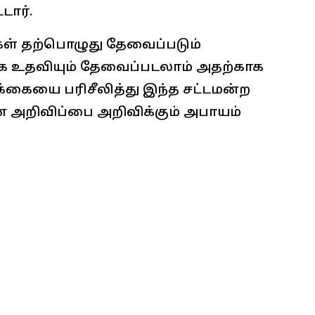
டார்.
கள் தற்பொழுது தேவைப்படும்
மக உதவியும் தேவைப்படலாம் அதற்காக
கையை பரிசீலித்து இந்த சட்டமன்ற
 அறிவிப்பை அறிவிக்கும் அபாயம்