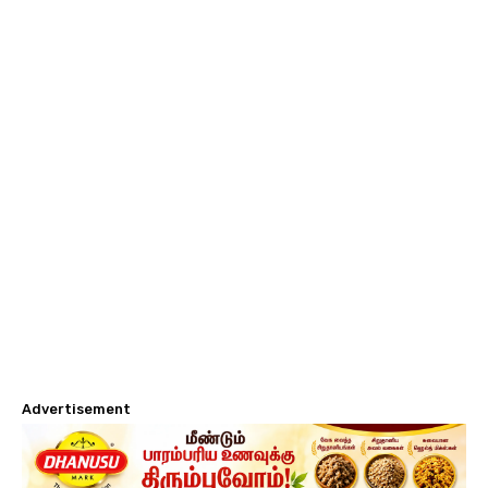
Advertisement