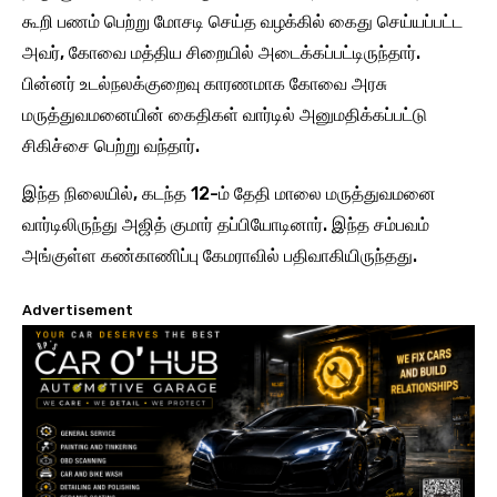
கூறி பணம் பெற்று மோசடி செய்த வழக்கில் கைது செய்யப்பட்ட
அவர், கோவை மத்திய சிறையில் அடைக்கப்பட்டிருந்தார்.
பின்னர் உடல்நலக்குறைவு காரணமாக கோவை அரசு
மருத்துவமனையின் கைதிகள் வார்டில் அனுமதிக்கப்பட்டு
சிகிச்சை பெற்று வந்தார்.
இந்த நிலையில், கடந்த 12-ம் தேதி மாலை மருத்துவமனை
வார்டிலிருந்து அஜித் குமார் தப்பியோடினார். இந்த சம்பவம்
அங்குள்ள கண்காணிப்பு கேமராவில் பதிவாகியிருந்தது.
Advertisement