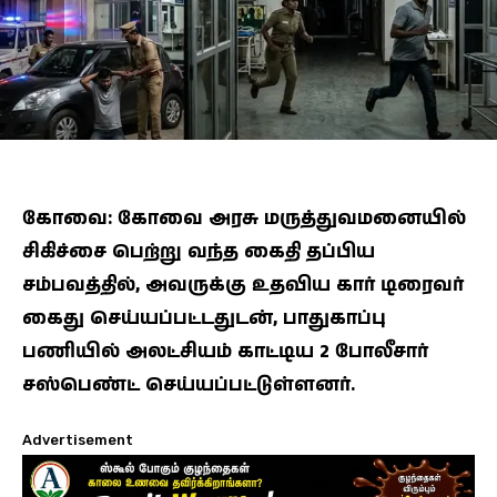
கோவை: கோவை அரசு மருத்துவமனையில்
சிகிச்சை பெற்று வந்த கைதி தப்பிய
சம்பவத்தில், அவருக்கு உதவிய கார் டிரைவர்
கைது செய்யப்பட்டதுடன், பாதுகாப்பு
பணியில் அலட்சியம் காட்டிய 2 போலீசார்
சஸ்பெண்ட் செய்யப்பட்டுள்ளனர்.
Advertisement