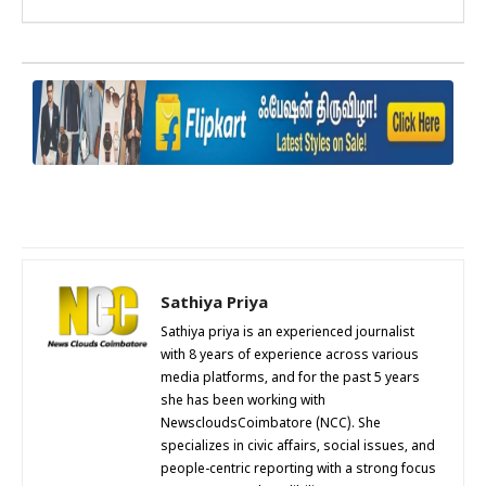
Sathiya Priya
Sathiya priya is an experienced journalist
with 8 years of experience across various
media platforms, and for the past 5 years
she has been working with
NewscloudsCoimbatore (NCC). She
specializes in civic affairs, social issues, and
people-centric reporting with a strong focus