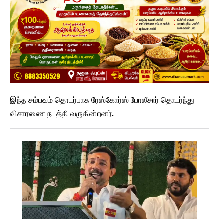
இந்த சம்பவம் தொடர்பாக ரேஸ்கோர்ஸ் போலீசார் தொடர்ந்து
விசாரணை நடத்தி வருகின்றனர்.