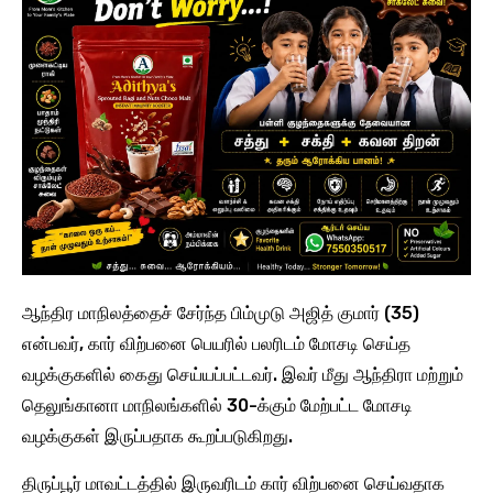
ஆந்திர மாநிலத்தைச் சேர்ந்த பிம்முடு அஜித் குமார் (35)
என்பவர், கார் விற்பனை பெயரில் பலரிடம் மோசடி செய்த
வழக்குகளில் கைது செய்யப்பட்டவர். இவர் மீது ஆந்திரா மற்றும்
தெலுங்கானா மாநிலங்களில் 30-க்கும் மேற்பட்ட மோசடி
வழக்குகள் இருப்பதாக கூறப்படுகிறது.
திருப்பூர் மாவட்டத்தில் இருவரிடம் கார் விற்பனை செய்வதாக