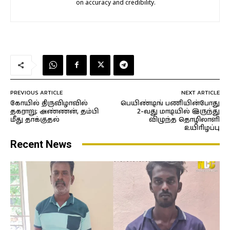
on accuracy and credibility.
PREVIOUS ARTICLE
NEXT ARTICLE
கோயில் திருவிழாவில்
பெயிண்டிங் பணியின்போது
தகராறு; அண்ணன், தம்பி
2-வது மாடியில் இருந்து
மீது தாக்குதல்
விழுந்த தொழிலாளி
உயிரிழப்பு
Recent News