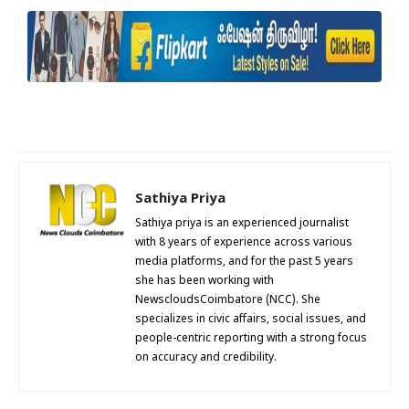
Sathiya Priya
Sathiya priya is an experienced journalist
with 8 years of experience across various
media platforms, and for the past 5 years
she has been working with
NewscloudsCoimbatore (NCC). She
specializes in civic affairs, social issues, and
people-centric reporting with a strong focus
on accuracy and credibility.