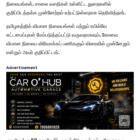
நிலையங்கள், சாலை வசதிகள் உள்ளிட்ட துறைகளில்
குறிப்பிடத்தக்க முன்னேற்றம் ஏற்பட்டுள்ளதாக தெரிவித்தார்.
தமிழகத்தில் விமான நிலையங்கள் மற்றும் ரயில்வே
கட்டமைப்புகள் மேம்படுத்தப்பட்டு வருவதாகவும், கோவை
விமான நிலைய விரிவாக்கப் பணிகளும் விரைவில் முன்னேறும்
என்றும் அவர் குறிப்பிட்டார்.
Advertisement