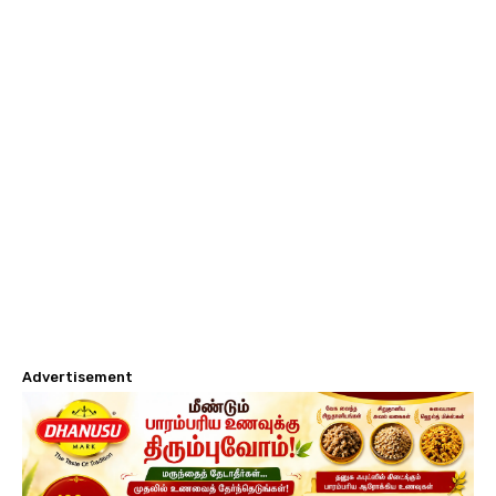
Advertisement